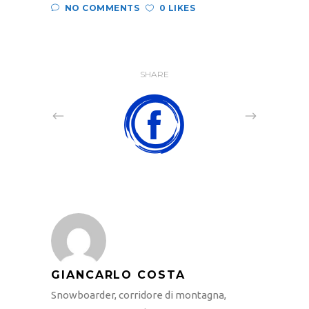
NO COMMENTS
0 LIKES
SHARE
GIANCARLO COSTA
Snowboarder, corridore di montagna,