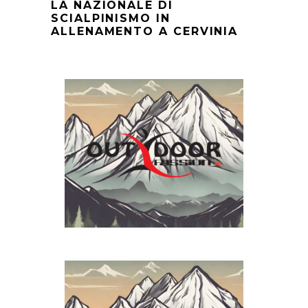
LA NAZIONALE DI
SCIALPINISMO IN
ALLENAMENTO A CERVINIA