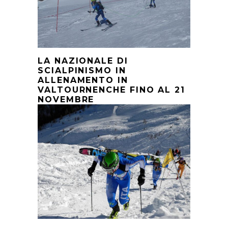
LA NAZIONALE DI
SCIALPINISMO IN
ALLENAMENTO IN
VALTOURNENCHE FINO AL 21
NOVEMBRE