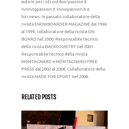
autore per i siti outdoorpassion.it
runningpassion.it snowpassion.it e
bici.news. In passato collaboratore della
rivista SNOWBOARDER MAGAZINE dal 1996
al 1999, collaboratore della rivista ON
BOARD nel 2000. Responsabile tecnico
della rivista BACKCOUNTRY nel 2001.
Responsabile tecnico della rivista
MONTAGNARD e MONTAGNARD FREE
PRESS dal 2002 al 2006. Collaboratore della
rivista MADE FOR SPORT nel 2006.
RELATED POSTS