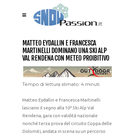
MATTEO EYDALLIN E FRANCESCA
MARTINELLI DOMINANO UNA SKI ALP
VAL RENDENA CON METEO PROIBITIVO
Tempo di lettura stimato: 4 minuti
Matteo Eydallin e Francesca Martinelli
lasciano il segno alla 10ª Ski Alp Val
Rendena, gara con validità nazionale
nonché terza prova del circuito Coppa delle
Dolomiti, andata in scena su un percorso