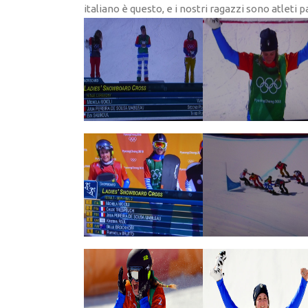
italiano è questo, e i nostri ragazzi sono atleti pa