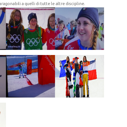
ragonabili a quelli di tutte le altre discipline.