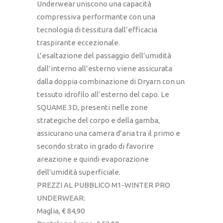
Underwear uniscono una capacità
compressiva performante con una
tecnologia di tessitura dall’efficacia
traspirante eccezionale.
L’esaltazione del passaggio dell’umidità
dall’interno all’esterno viene assicurata
dalla doppia combinazione di Dryarn con un
tessuto idrofilo all’esterno del capo. Le
SQUAME 3D, presenti nelle zone
strategiche del corpo e della gamba,
assicurano una camera d’aria tra il primo e
secondo strato in grado di favorire
areazione e quindi evaporazione
dell’umidità superficiale.
PREZZI AL PUBBLICO M1-WINTER PRO
UNDERWEAR:
Maglia, € 84,90