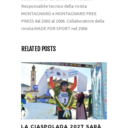
Responsabile tecnico della rivista
MONTAGNARD e MONTAGNARD FREE
PRESS dal 2002 al 2006. Collaboratore della
rivista MADE FOR SPORT nel 2006.
RELATED POSTS
LA CIASPOLADA 2027 SARÀ