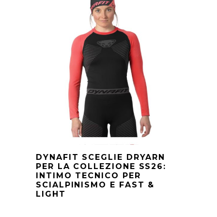
DYNAFIT SCEGLIE DRYARN
PER LA COLLEZIONE SS26:
INTIMO TECNICO PER
SCIALPINISMO E FAST &
LIGHT