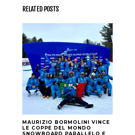
RELATED POSTS
MAURIZIO BORMOLINI VINCE
LE COPPE DEL MONDO
SNOWBOARD PARALLELO E