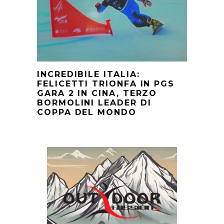
INCREDIBILE ITALIA:
FELICETTI TRIONFA IN PGS
GARA 2 IN CINA, TERZO
BORMOLINI LEADER DI
COPPA DEL MONDO