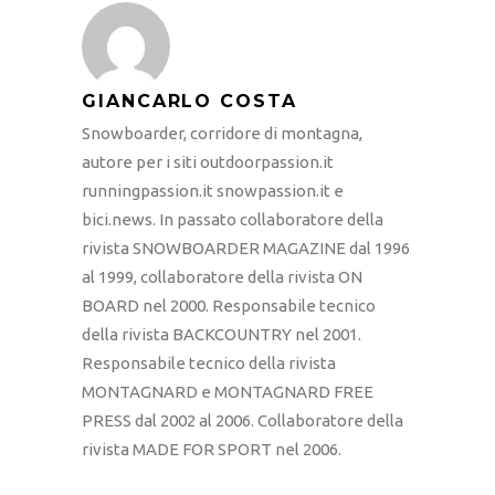
GIANCARLO COSTA
Snowboarder, corridore di montagna,
autore per i siti outdoorpassion.it
runningpassion.it snowpassion.it e
bici.news. In passato collaboratore della
rivista SNOWBOARDER MAGAZINE dal 1996
al 1999, collaboratore della rivista ON
BOARD nel 2000. Responsabile tecnico
della rivista BACKCOUNTRY nel 2001.
Responsabile tecnico della rivista
MONTAGNARD e MONTAGNARD FREE
PRESS dal 2002 al 2006. Collaboratore della
rivista MADE FOR SPORT nel 2006.