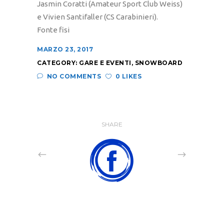
Jasmin Coratti (Amateur Sport Club Weiss)
e Vivien Santifaller (CS Carabinieri).
Fonte fisi
MARZO 23, 2017
CATEGORY:
GARE E EVENTI
,
SNOWBOARD
NO COMMENTS
0 LIKES
SHARE