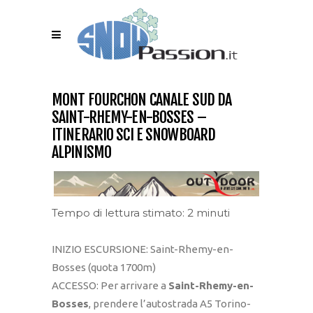
MONT FOURCHON CANALE SUD DA
SAINT-RHEMY-EN-BOSSES –
ITINERARIO SCI E SNOWBOARD
ALPINISMO
Tempo di lettura stimato: 2 minuti
INIZIO ESCURSIONE: Saint-Rhemy-en-
Bosses (quota 1700m)
ACCESSO: Per arrivare a
Saint-Rhemy-en-
Bosses
, prendere l’autostrada A5 Torino-