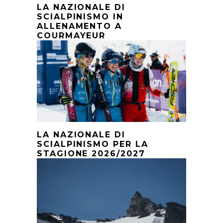
LA NAZIONALE DI
SCIALPINISMO IN
ALLENAMENTO A
COURMAYEUR
LA NAZIONALE DI
SCIALPINISMO PER LA
STAGIONE 2026/2027