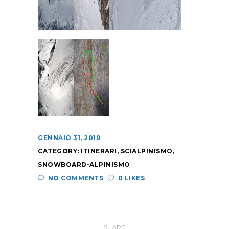
GENNAIO 31, 2019
CATEGORY:
ITINERARI
,
SCIALPINISMO
,
SNOWBOARD-ALPINISMO
NO COMMENTS
0 LIKES
SHARE