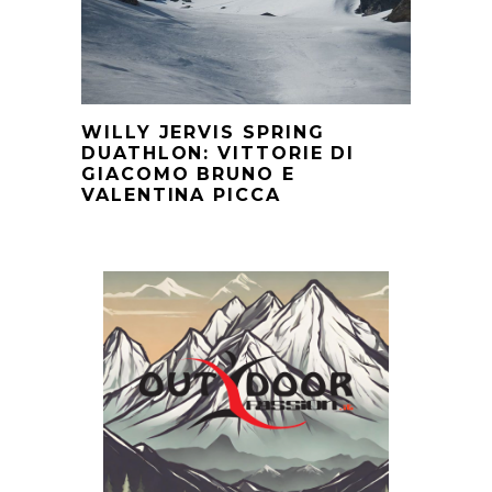
WILLY JERVIS SPRING
DUATHLON: VITTORIE DI
GIACOMO BRUNO E
VALENTINA PICCA