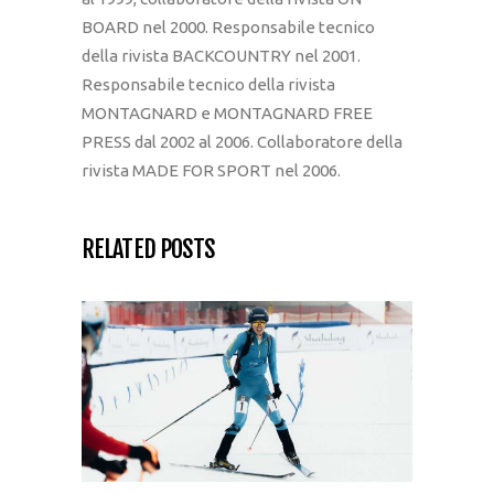
BOARD nel 2000. Responsabile tecnico
della rivista BACKCOUNTRY nel 2001.
Responsabile tecnico della rivista
MONTAGNARD e MONTAGNARD FREE
PRESS dal 2002 al 2006. Collaboratore della
rivista MADE FOR SPORT nel 2006.
RELATED POSTS