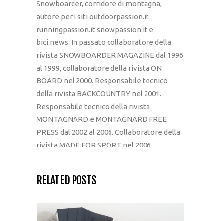
Snowboarder, corridore di montagna,
autore per i siti outdoorpassion.it
runningpassion.it snowpassion.it e
bici.news. In passato collaboratore della
rivista SNOWBOARDER MAGAZINE dal 1996
al 1999, collaboratore della rivista ON
BOARD nel 2000. Responsabile tecnico
della rivista BACKCOUNTRY nel 2001.
Responsabile tecnico della rivista
MONTAGNARD e MONTAGNARD FREE
PRESS dal 2002 al 2006. Collaboratore della
rivista MADE FOR SPORT nel 2006.
RELATED POSTS