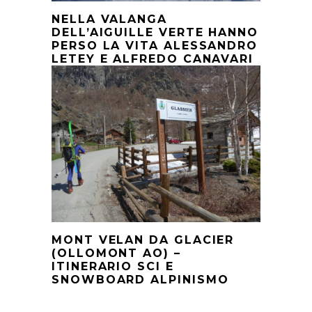
NELLA VALANGA
DELL’AIGUILLE VERTE HANNO
PERSO LA VITA ALESSANDRO
LETEY E ALFREDO CANAVARI
MONT VELAN DA GLACIER
(OLLOMONT AO) –
ITINERARIO SCI E
SNOWBOARD ALPINISMO