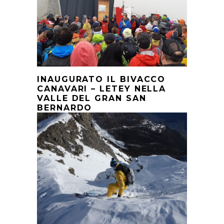
INAUGURATO IL BIVACCO
CANAVARI – LETEY NELLA
VALLE DEL GRAN SAN
BERNARDO