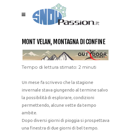
MONT VELAN, MONTAGNA DI CONFINE
Tempo di lettura stimato: 2 minuti
Un mese fa scrivevo che la stagione
invernale stava giungendo al termine salvo
la possibilità di esplorare, condizioni
permettendo, alcune vette da tempo
ambite.
Dopo diversi giorni di pioggia si prospettava
una finestra di due giorni di bel tempo.