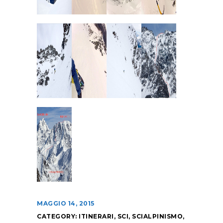
MAGGIO 14, 2015
CATEGORY:
ITINERARI
,
SCI
,
SCIALPINISMO
,