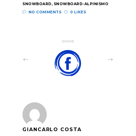
SNOWBOARD
,
SNOWBOARD-ALPINISMO
NO COMMENTS
0 LIKES
SHARE
GIANCARLO COSTA