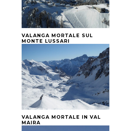
VALANGA MORTALE SUL
MONTE LUSSARI
VALANGA MORTALE IN VAL
MAIRA