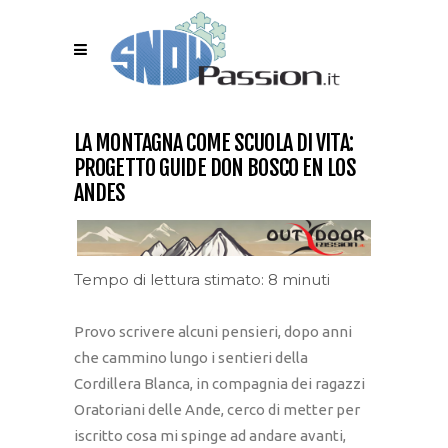
LA MONTAGNA COME SCUOLA DI VITA:
PROGETTO GUIDE DON BOSCO EN LOS
ANDES
Tempo di lettura stimato: 8 minuti
Provo scrivere alcuni pensieri, dopo anni
che cammino lungo i sentieri della
Cordillera Blanca, in compagnia dei ragazzi
Oratoriani delle Ande, cerco di metter per
iscritto cosa mi spinge ad andare avanti,