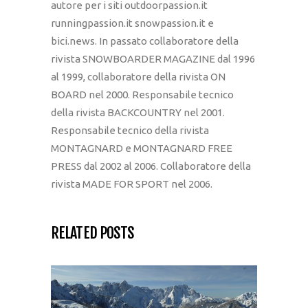
autore per i siti outdoorpassion.it
runningpassion.it snowpassion.it e
bici.news. In passato collaboratore della
rivista SNOWBOARDER MAGAZINE dal 1996
al 1999, collaboratore della rivista ON
BOARD nel 2000. Responsabile tecnico
della rivista BACKCOUNTRY nel 2001.
Responsabile tecnico della rivista
MONTAGNARD e MONTAGNARD FREE
PRESS dal 2002 al 2006. Collaboratore della
rivista MADE FOR SPORT nel 2006.
RELATED POSTS