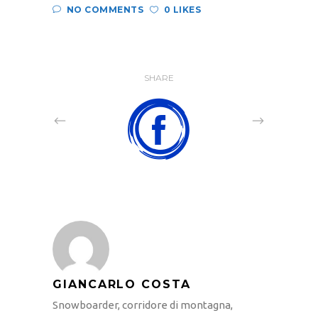
NO COMMENTS
0 LIKES
SHARE
GIANCARLO COSTA
Snowboarder, corridore di montagna,