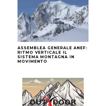
ASSEMBLEA GENERALE ANEF:
RITMO VERTICALE IL
SISTEMA MONTAGNA IN
MOVIMENTO