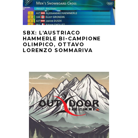
SBX: L’AUSTRIACO
HAMMERLE BI-CAMPIONE
OLIMPICO, OTTAVO
LORENZO SOMMARIVA