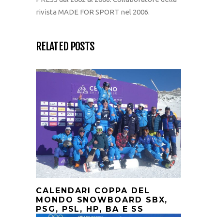
rivista MADE FOR SPORT nel 2006.
RELATED POSTS
CALENDARI COPPA DEL
MONDO SNOWBOARD SBX,
PSG, PSL, HP, BA E SS