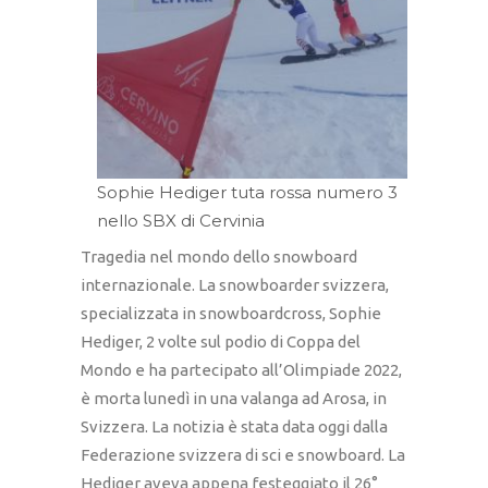
Sophie Hediger tuta rossa numero 3
nello SBX di Cervinia
Tragedia nel mondo dello snowboard
internazionale. La snowboarder svizzera,
specializzata in snowboardcross, Sophie
Hediger, 2 volte sul podio di Coppa del
Mondo e ha partecipato all’Olimpiade 2022,
è morta lunedì in una valanga ad Arosa, in
Svizzera. La notizia è stata data oggi dalla
Federazione svizzera di sci e snowboard. La
Hediger aveva appena festeggiato il 26°