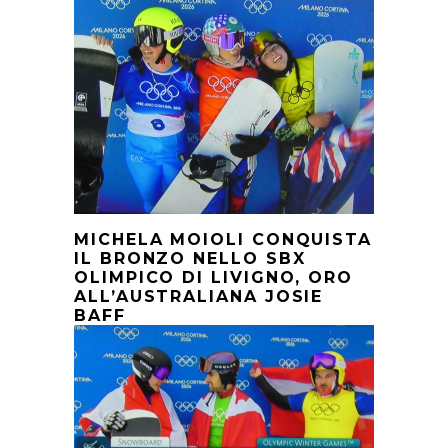
MICHELA MOIOLI CONQUISTA
IL BRONZO NELLO SBX
OLIMPICO DI LIVIGNO, ORO
ALL’AUSTRALIANA JOSIE
BAFF