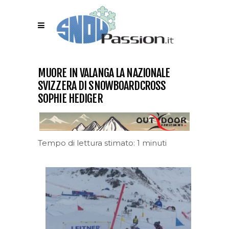
MUORE IN VALANGA LA NAZIONALE
SVIZZERA DI SNOWBOARDCROSS
SOPHIE HEDIGER
Tempo di lettura stimato: 1 minuti