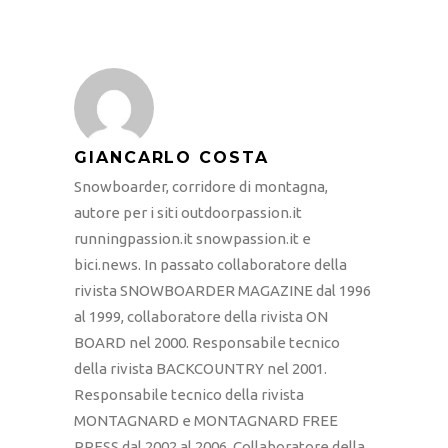
GIANCARLO COSTA
Snowboarder, corridore di montagna,
autore per i siti outdoorpassion.it
runningpassion.it snowpassion.it e
bici.news. In passato collaboratore della
rivista SNOWBOARDER MAGAZINE dal 1996
al 1999, collaboratore della rivista ON
BOARD nel 2000. Responsabile tecnico
della rivista BACKCOUNTRY nel 2001.
Responsabile tecnico della rivista
MONTAGNARD e MONTAGNARD FREE
PRESS dal 2002 al 2006. Collaboratore della