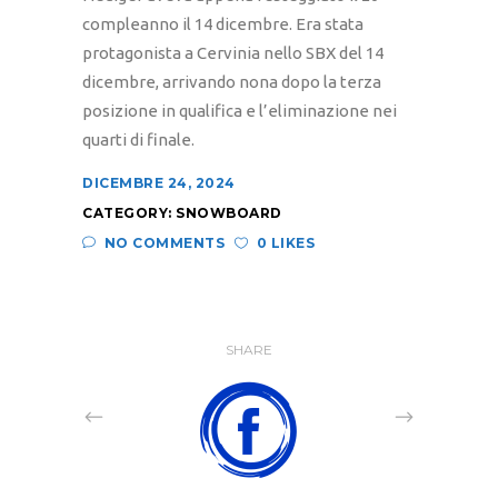
compleanno il 14 dicembre. Era stata
protagonista a Cervinia nello SBX del 14
dicembre, arrivando nona dopo la terza
posizione in qualifica e l’eliminazione nei
quarti di finale.
DICEMBRE 24, 2024
CATEGORY:
SNOWBOARD
NO COMMENTS
0 LIKES
SHARE