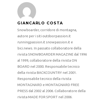
GIANCARLO COSTA
Snowboarder, corridore di montagna,
autore per i siti outdoorpassion.it
runningpassion.it snowpassion.it e
bici.news. In passato collaboratore della
rivista SNOWBOARDER MAGAZINE dal 1996
al 1999, collaboratore della rivista ON
BOARD nel 2000. Responsabile tecnico
della rivista BACKCOUNTRY nel 2001.
Responsabile tecnico della rivista
MONTAGNARD e MONTAGNARD FREE
PRESS dal 2002 al 2006. Collaboratore della
rivista MADE FOR SPORT nel 2006.