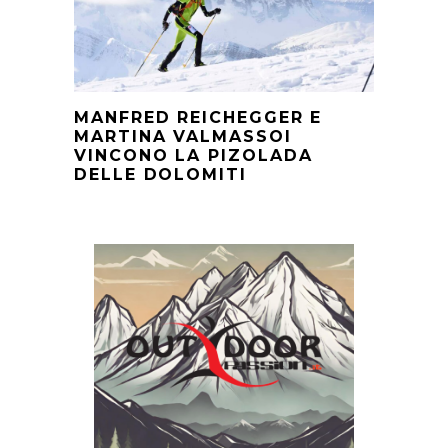
MANFRED REICHEGGER E
MARTINA VALMASSOI
VINCONO LA PIZOLADA
DELLE DOLOMITI