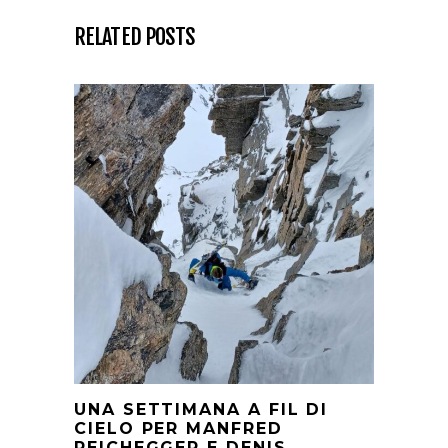
RELATED POSTS
UNA SETTIMANA A FIL DI
CIELO PER MANFRED
REICHEGGER E DENIS