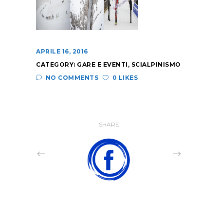
APRILE 16, 2016
CATEGORY:
GARE E EVENTI
,
SCIALPINISMO
NO COMMENTS
0 LIKES
SHARE