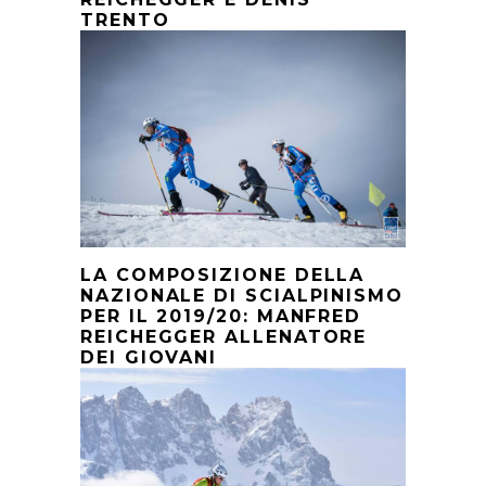
TRENTO
LA COMPOSIZIONE DELLA
NAZIONALE DI SCIALPINISMO
PER IL 2019/20: MANFRED
REICHEGGER ALLENATORE
DEI GIOVANI