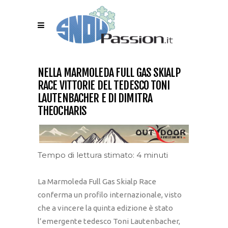
NELLA MARMOLEDA FULL GAS SKIALP
RACE VITTORIE DEL TEDESCO TONI
LAUTENBACHER E DI DIMITRA
THEOCHARIS
Tempo di lettura stimato: 4 minuti
La Marmoleda Full Gas Skialp Race
conferma un profilo internazionale, visto
che a vincere la quinta edizione è stato
l’emergente tedesco Toni Lautenbacher,