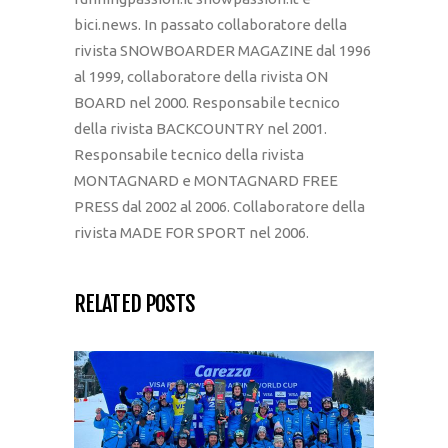
bici.news. In passato collaboratore della
rivista SNOWBOARDER MAGAZINE dal 1996
al 1999, collaboratore della rivista ON
BOARD nel 2000. Responsabile tecnico
della rivista BACKCOUNTRY nel 2001.
Responsabile tecnico della rivista
MONTAGNARD e MONTAGNARD FREE
PRESS dal 2002 al 2006. Collaboratore della
rivista MADE FOR SPORT nel 2006.
RELATED POSTS