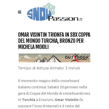
OMAR VISINTIN TRIONFA IN SBX COPPA
DEL MONDO TURCHIA, BRONZO PER
MICHELA MOIOLI
Tempo di lettura stimato: 3 minuti
Il momento magico dello snowboard
italiano continua. Sabato 20 gennaio nella
gara di Coppa del Mondo di snowboardcross
in
Turchia
a Erzurum,
Omar Visintin
fa
suonare l’Inno di Mameli e il resto del