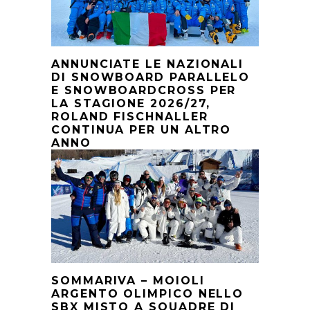
ANNUNCIATE LE NAZIONALI
DI SNOWBOARD PARALLELO
E SNOWBOARDCROSS PER
LA STAGIONE 2026/27,
ROLAND FISCHNALLER
CONTINUA PER UN ALTRO
ANNO
SOMMARIVA – MOIOLI
ARGENTO OLIMPICO NELLO
SBX MISTO A SQUADRE DI