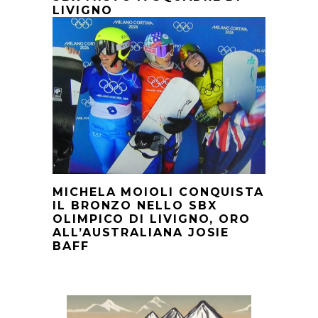
LIVIGNO
MICHELA MOIOLI CONQUISTA
IL BRONZO NELLO SBX
OLIMPICO DI LIVIGNO, ORO
ALL’AUSTRALIANA JOSIE
BAFF