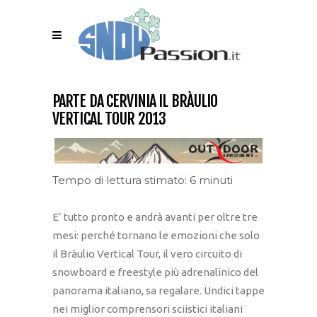
PARTE DA CERVINIA IL BRÀULIO
VERTICAL TOUR 2013
Tempo di lettura stimato: 6 minuti
E’ tutto pronto e andrà avanti per oltre tre
mesi: perché tornano le emozioni che solo
il Bràulio Vertical Tour, il vero circuito di
snowboard e freestyle più adrenalinico del
panorama italiano, sa regalare. Undici tappe
nei miglior comprensori sciistici italiani