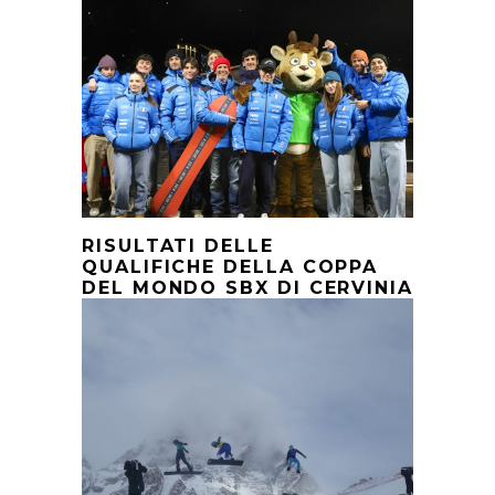
RISULTATI DELLE
QUALIFICHE DELLA COPPA
DEL MONDO SBX DI CERVINIA