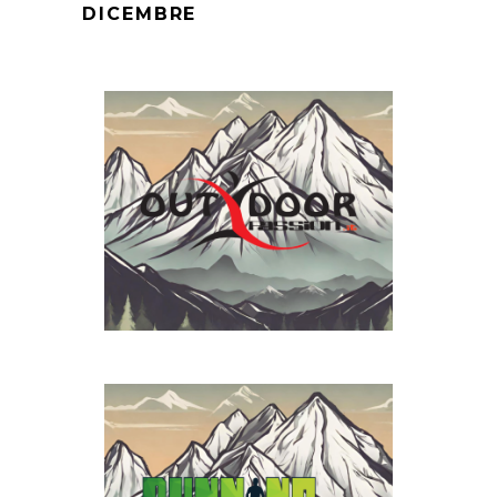
DICEMBRE