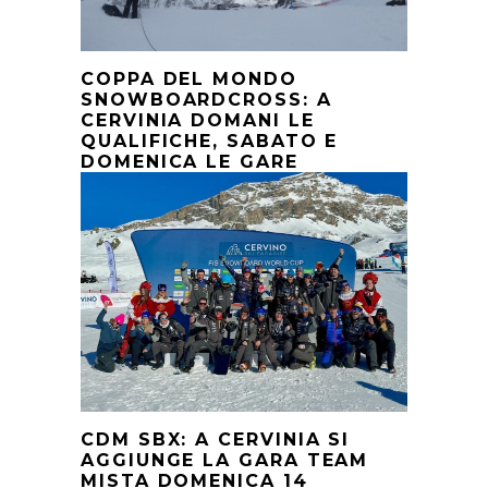
COPPA DEL MONDO
SNOWBOARDCROSS: A
CERVINIA DOMANI LE
QUALIFICHE, SABATO E
DOMENICA LE GARE
CDM SBX: A CERVINIA SI
AGGIUNGE LA GARA TEAM
MISTA DOMENICA 14