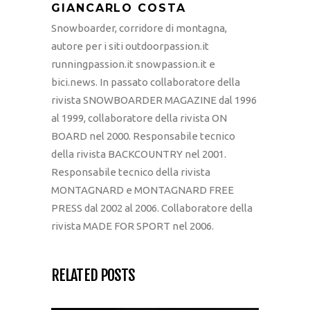
GIANCARLO COSTA
Snowboarder, corridore di montagna,
autore per i siti outdoorpassion.it
runningpassion.it snowpassion.it e
bici.news. In passato collaboratore della
rivista SNOWBOARDER MAGAZINE dal 1996
al 1999, collaboratore della rivista ON
BOARD nel 2000. Responsabile tecnico
della rivista BACKCOUNTRY nel 2001.
Responsabile tecnico della rivista
MONTAGNARD e MONTAGNARD FREE
PRESS dal 2002 al 2006. Collaboratore della
rivista MADE FOR SPORT nel 2006.
RELATED POSTS