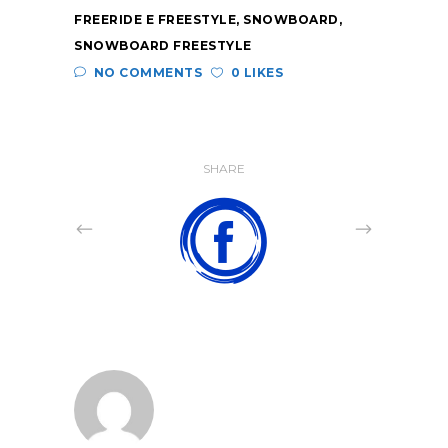
FREERIDE E FREESTYLE
,
SNOWBOARD
,
SNOWBOARD FREESTYLE
NO COMMENTS
0 LIKES
SHARE