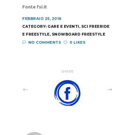
Fonte fsi.it
FEBBRAIO 25, 2016
CATEGORY:
GARE E EVENTI
,
SCI FREERIDE
E FREESTYLE
,
SNOWBOARD FREESTYLE
NO COMMENTS
0 LIKES
SHARE