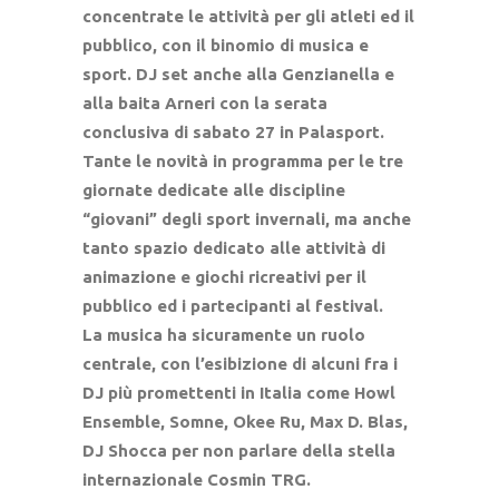
concentrate le attività per gli atleti ed il
pubblico, con il binomio di musica e
sport. DJ set anche alla Genzianella e
alla baita Arneri con la serata
conclusiva di sabato 27 in Palasport.
Tante le novità in programma per le tre
giornate dedicate alle discipline
“giovani” degli sport invernali, ma anche
tanto spazio dedicato alle attività di
animazione e giochi ricreativi per il
pubblico ed i partecipanti al festival.
La musica ha sicuramente un ruolo
centrale, con l’esibizione di alcuni fra i
DJ più promettenti in Italia come Howl
Ensemble, Somne, Okee Ru, Max D. Blas,
DJ Shocca per non parlare della stella
internazionale Cosmin TRG.