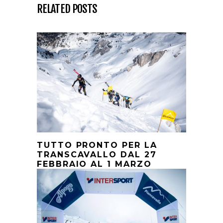
RELATED POSTS
TUTTO PRONTO PER LA
TRANSCAVALLO DAL 27
FEBBRAIO AL 1 MARZO