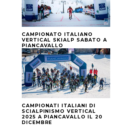
CAMPIONATO ITALIANO
VERTICAL SKIALP SABATO A
PIANCAVALLO
CAMPIONATI ITALIANI DI
SCIALPINISMO VERTICAL
2025 A PIANCAVALLO IL 20
DICEMBRE