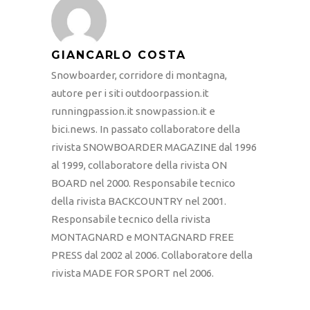
GIANCARLO COSTA
Snowboarder, corridore di montagna,
autore per i siti outdoorpassion.it
runningpassion.it snowpassion.it e
bici.news. In passato collaboratore della
rivista SNOWBOARDER MAGAZINE dal 1996
al 1999, collaboratore della rivista ON
BOARD nel 2000. Responsabile tecnico
della rivista BACKCOUNTRY nel 2001.
Responsabile tecnico della rivista
MONTAGNARD e MONTAGNARD FREE
PRESS dal 2002 al 2006. Collaboratore della
rivista MADE FOR SPORT nel 2006.