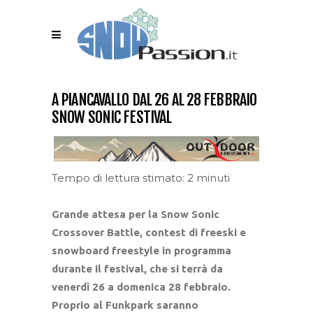
A PIANCAVALLO DAL 26 AL 28 FEBBRAIO
SNOW SONIC FESTIVAL
Tempo di lettura stimato: 2 minuti
Grande attesa per la Snow Sonic
Crossover Battle, contest di freeski e
snowboard freestyle in programma
durante il festival, che si terrà da
venerdì 26 a domenica 28 febbraio.
Proprio al Funkpark saranno