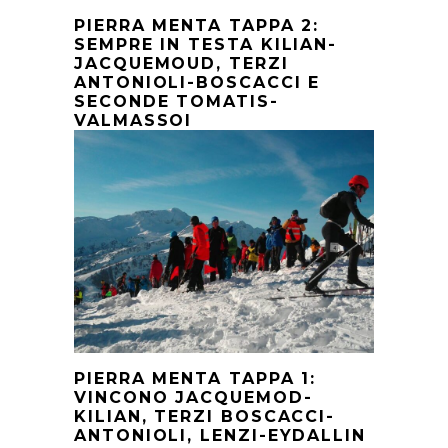
PIERRA MENTA TAPPA 2:
SEMPRE IN TESTA KILIAN-
JACQUEMOUD, TERZI
ANTONIOLI-BOSCACCI E
SECONDE TOMATIS-
VALMASSOI
PIERRA MENTA TAPPA 1:
VINCONO JACQUEMOD-
KILIAN, TERZI BOSCACCI-
ANTONIOLI, LENZI-EYDALLIN