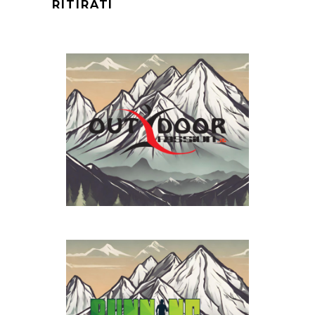
RITIRATI