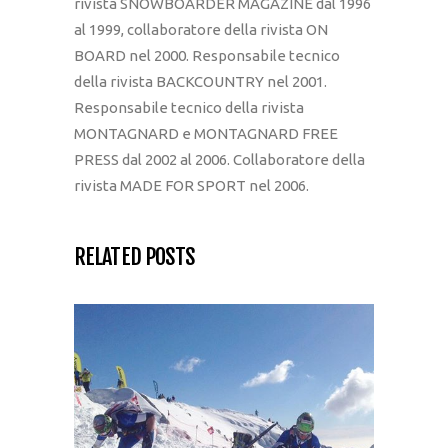
rivista SNOWBOARDER MAGAZINE dal 1996
al 1999, collaboratore della rivista ON
BOARD nel 2000. Responsabile tecnico
della rivista BACKCOUNTRY nel 2001.
Responsabile tecnico della rivista
MONTAGNARD e MONTAGNARD FREE
PRESS dal 2002 al 2006. Collaboratore della
rivista MADE FOR SPORT nel 2006.
RELATED POSTS