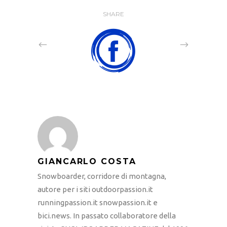
SHARE
GIANCARLO COSTA
Snowboarder, corridore di montagna,
autore per i siti outdoorpassion.it
runningpassion.it snowpassion.it e
bici.news. In passato collaboratore della