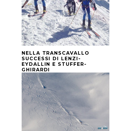
NELLA TRANSCAVALLO
SUCCESSI DI LENZI-
EYDALLIN E STUFFER-
GHIRARDI