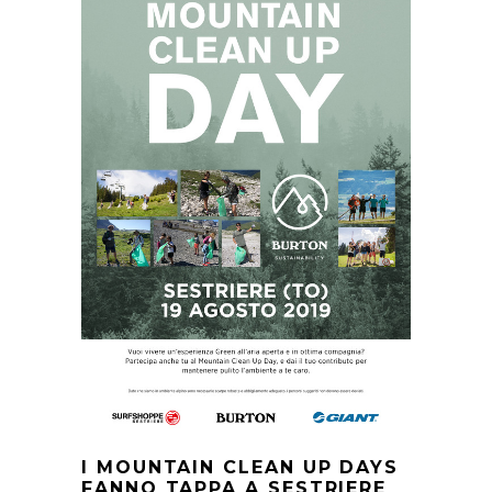
I MOUNTAIN CLEAN UP DAYS
FANNO TAPPA A SESTRIERE