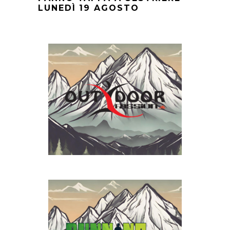
LUNEDÌ 19 AGOSTO