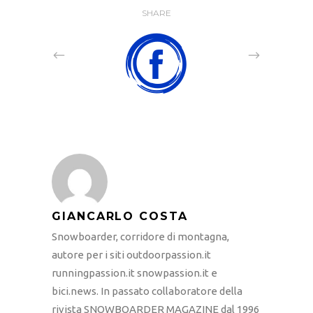
SHARE
GIANCARLO COSTA
Snowboarder, corridore di montagna,
autore per i siti outdoorpassion.it
runningpassion.it snowpassion.it e
bici.news. In passato collaboratore della
rivista SNOWBOARDER MAGAZINE dal 1996