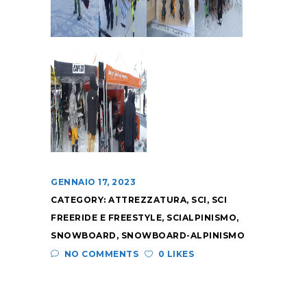
GENNAIO 17, 2023
CATEGORY:
ATTREZZATURA
,
SCI
,
SCI
FREERIDE E FREESTYLE
,
SCIALPINISMO
,
SNOWBOARD
,
SNOWBOARD-ALPINISMO
NO COMMENTS
0 LIKES