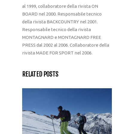
al 1999, collaboratore della rivista ON
BOARD nel 2000. Responsabile tecnico
della rivista BACKCOUNTRY nel 2001.
Responsabile tecnico della rivista
MONTAGNARD e MONTAGNARD FREE
PRESS dal 2002 al 2006. Collaboratore della
rivista MADE FOR SPORT nel 2006.
RELATED POSTS