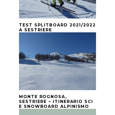
TEST SPLITBOARD 2021/2022
A SESTRIERE
MONTE ROGNOSA,
SESTRIERE – ITINERARIO SCI
E SNOWBOARD ALPINISMO