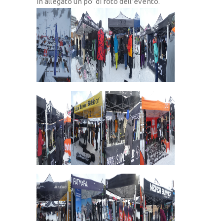
In allegato un po’ di foto dell’evento.