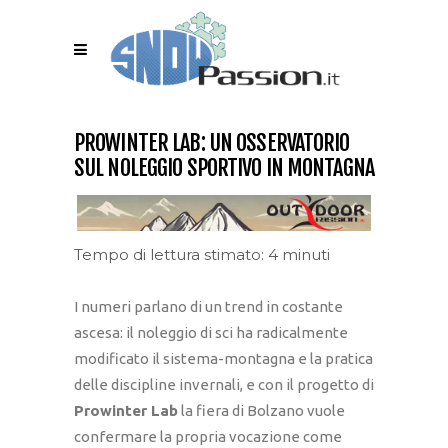
PROWINTER LAB: UN OSSERVATORIO
SUL NOLEGGIO SPORTIVO IN MONTAGNA
Tempo di lettura stimato: 4 minuti
I numeri parlano di un trend in costante
ascesa: il noleggio di sci ha radicalmente
modificato il sistema-montagna e la pratica
delle discipline invernali, e con il progetto di
Prowinter Lab
la fiera di Bolzano vuole
confermare la propria vocazione come