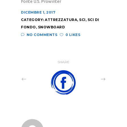
Fonte U.S. Prowinter
DICEMBRE 1, 2017
CATEGORY:
ATTREZZATURA
,
SCI
,
SCI DI
FONDO
,
SNOWBOARD
NO COMMENTS
0 LIKES
SHARE