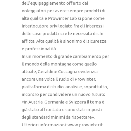
dell’equipaggiamento offerto dai
noleggiatori per avere sempre prodotti di
alta qualità e Prowinter Lab si pone come
interlocutore privilegiato fra gli interessi
delle case produttrici e le necessità di chi
affitta. Alta qualità è sinonimo di sicurezza
e professionalità.
In un momento di grande cambiamento per
il mondo della montagna come quello
attuale, Geraldine Coccagna evidenzia
ancora una volta il ruolo di Prowinter,
piattaforma di studio, analisi e, soprattutto,
incontro per condividere un nuovo futuro:
«In Austria, Germania e Svizzera il tema è
già stato affrontato e sono stati imposti
degli standard minimi da rispettare».
Ulteriori informazioni: www.prowinter.it