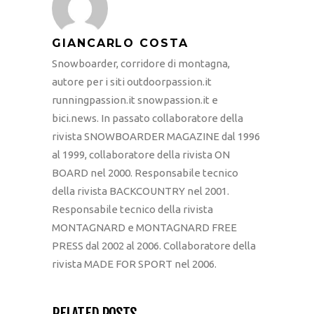
GIANCARLO COSTA
Snowboarder, corridore di montagna,
autore per i siti outdoorpassion.it
runningpassion.it snowpassion.it e
bici.news. In passato collaboratore della
rivista SNOWBOARDER MAGAZINE dal 1996
al 1999, collaboratore della rivista ON
BOARD nel 2000. Responsabile tecnico
della rivista BACKCOUNTRY nel 2001.
Responsabile tecnico della rivista
MONTAGNARD e MONTAGNARD FREE
PRESS dal 2002 al 2006. Collaboratore della
rivista MADE FOR SPORT nel 2006.
RELATED POSTS