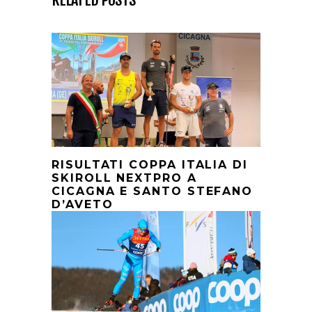
RISULTATI COPPA ITALIA DI
SKIROLL NEXTPRO A
CICAGNA E SANTO STEFANO
D’AVETO