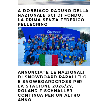
A DOBBIACO RADUNO DELLA
NAZIONALE SCI DI FONDO,
LA PRIMA SENZA FEDERICO
PELLEGRINO
ANNUNCIATE LE NAZIONALI
DI SNOWBOARD PARALLELO
E SNOWBOARDCROSS PER
LA STAGIONE 2026/27,
ROLAND FISCHNALLER
CONTINUA PER UN ALTRO
ANNO