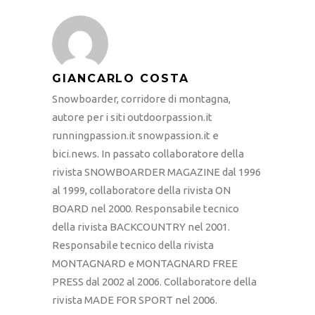
GIANCARLO COSTA
Snowboarder, corridore di montagna,
autore per i siti outdoorpassion.it
runningpassion.it snowpassion.it e
bici.news. In passato collaboratore della
rivista SNOWBOARDER MAGAZINE dal 1996
al 1999, collaboratore della rivista ON
BOARD nel 2000. Responsabile tecnico
della rivista BACKCOUNTRY nel 2001.
Responsabile tecnico della rivista
MONTAGNARD e MONTAGNARD FREE
PRESS dal 2002 al 2006. Collaboratore della
rivista MADE FOR SPORT nel 2006.