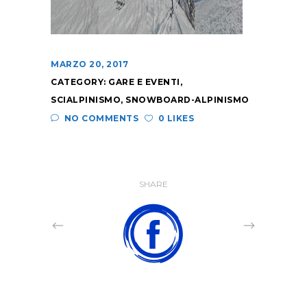
MARZO 20, 2017
CATEGORY:
GARE E EVENTI
,
SCIALPINISMO
,
SNOWBOARD-ALPINISMO
NO COMMENTS
0 LIKES
SHARE