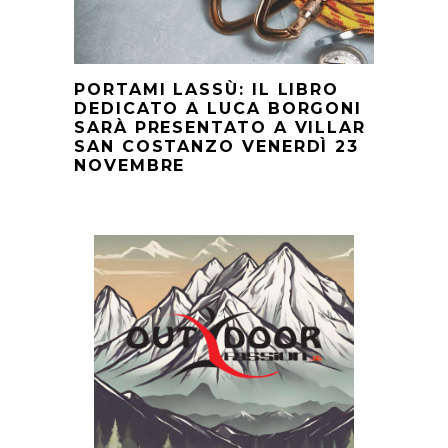
PORTAMI LASSÙ: IL LIBRO
DEDICATO A LUCA BORGONI
SARÀ PRESENTATO A VILLAR
SAN COSTANZO VENERDÌ 23
NOVEMBRE