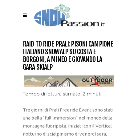
RAID TO RIDE PRALI: PISONI CAMPIONE
ITALIANO SNOWALP SU COSTA E
BORGONI, A MINEO E GIOVANDO LA
GARA SKIALP
Tempo di lettura stimato: 2 minuti
Tre giorni di Prali Freeride Event sono stati
una bella “full immersion” nel mondo della
montagna fuoripista. Iniziati con il Vertical
notturno di scialpinismo di venerdì sera,