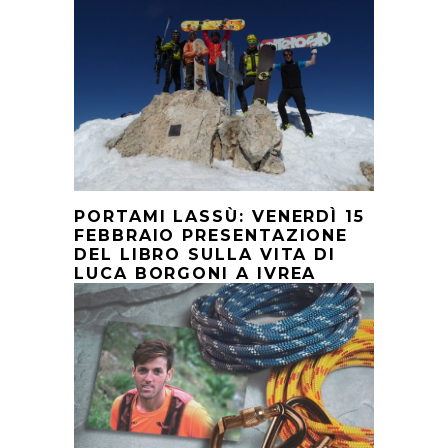
PORTAMI LASSÙ: VENERDÌ 15
FEBBRAIO PRESENTAZIONE
DEL LIBRO SULLA VITA DI
LUCA BORGONI A IVREA