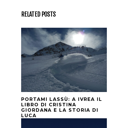
RELATED POSTS
PORTAMI LASSÙ: A IVREA IL
LIBRO DI CRISTINA
GIORDANA E LA STORIA DI
LUCA