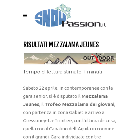
RISULTATI MEZZALAMA JEUNES
Tempo di lettura stimato: 1 minuti
Sabato 22 aprile, in contemporanea con la
gara senior, si è disputato il
Mezzalama
Jeunes
, il
Trofeo Mezzalama dei giovani
,
con partenza in zona Gabiet e arrivo a
Gressoney-La-Trinitee, con l’ultima discesa,
quella con il Canalino dell’Aquila in comune
con il grandi. Gara individuale con tre