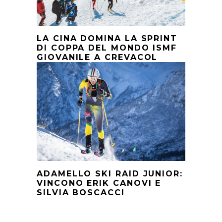
LA CINA DOMINA LA SPRINT
DI COPPA DEL MONDO ISMF
GIOVANILE A CREVACOL
ADAMELLO SKI RAID JUNIOR:
VINCONO ERIK CANOVI E
SILVIA BOSCACCI