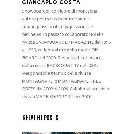
GIANCARLO COSTA
Snowboarder, corridore di montagna,
autore per i siti outdoorpassion.it
runningpassion.it snowpassion.it e
bici.news. In passato collaboratore della
rivista SNOWBOARDER MAGAZINE dal 1996
al 1999, collaboratore della rivista ON
BOARD nel 2000. Responsabile tecnico
della rivista BACKCOUNTRY nel 2001.
Responsabile tecnico della rivista
MONTAGNARD e MONTAGNARD FREE
PRESS dal 2002 al 2006. Collaboratore della
rivista MADE FOR SPORT nel 2006.
RELATED POSTS