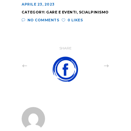
APRILE 23, 2023
CATEGORY:
GARE E EVENTI
,
SCIALPINISMO
NO COMMENTS
0 LIKES
SHARE