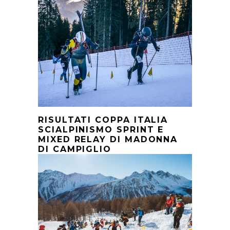
RISULTATI COPPA ITALIA
SCIALPINISMO SPRINT E
MIXED RELAY DI MADONNA
DI CAMPIGLIO