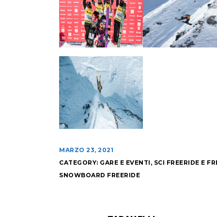
MARZO 23, 2021
CATEGORY:
GARE E EVENTI
,
SCI FREERIDE E F
SNOWBOARD FREERIDE