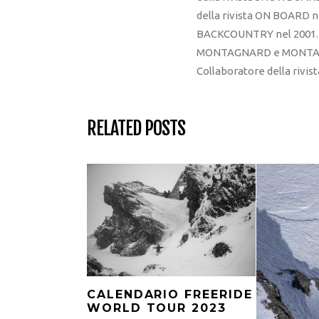
della rivista ON BOARD ne
BACKCOUNTRY nel 2001. R
MONTAGNARD e MONTAGNA
Collaboratore della rivi
RELATED POSTS
CALENDARIO FREERIDE
WORLD TOUR 2023