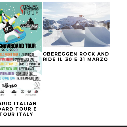
OBEREGGEN ROCK AND
RIDE IL 30 E 31 MARZO
RIO ITALIAN
ARD TOUR E
TOUR ITALY