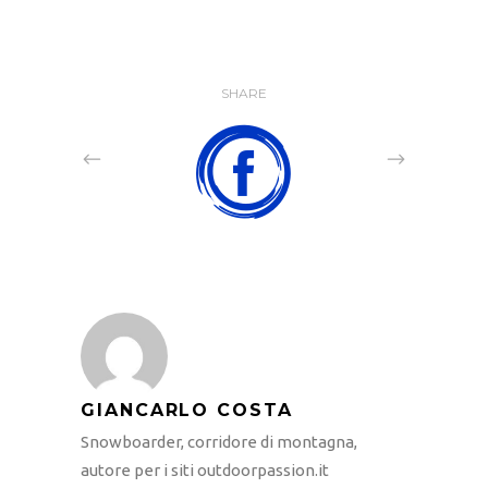
SHARE
GIANCARLO COSTA
Snowboarder, corridore di montagna,
autore per i siti outdoorpassion.it