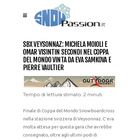
SBX VEYSONNAZ: MICHELA MOIOLI E
OMAR VISINTIN SECONDI NEL COPPA
DEL MONDO VINTA DA EVA SAMKOVA E
PIERRE VAULTIER
Tempo di lettura stimato: 2 minuti
Finale di Coppa del Mondo Snowboardcross
nella stazione svizzera di Veysonnaz. C’era
molta attesa per questa gara che avrebbe
consegnato, oltre agli ultimi podi di