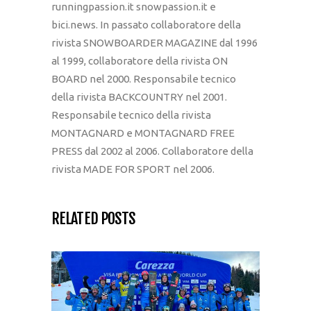
runningpassion.it snowpassion.it e
bici.news. In passato collaboratore della
rivista SNOWBOARDER MAGAZINE dal 1996
al 1999, collaboratore della rivista ON
BOARD nel 2000. Responsabile tecnico
della rivista BACKCOUNTRY nel 2001.
Responsabile tecnico della rivista
MONTAGNARD e MONTAGNARD FREE
PRESS dal 2002 al 2006. Collaboratore della
rivista MADE FOR SPORT nel 2006.
RELATED POSTS