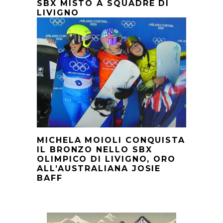
SBX MISTO A SQUADRE DI
LIVIGNO
MICHELA MOIOLI CONQUISTA
IL BRONZO NELLO SBX
OLIMPICO DI LIVIGNO, ORO
ALL’AUSTRALIANA JOSIE
BAFF