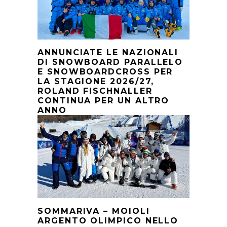
ANNUNCIATE LE NAZIONALI
DI SNOWBOARD PARALLELO
E SNOWBOARDCROSS PER
LA STAGIONE 2026/27,
ROLAND FISCHNALLER
CONTINUA PER UN ALTRO
ANNO
SOMMARIVA – MOIOLI
ARGENTO OLIMPICO NELLO