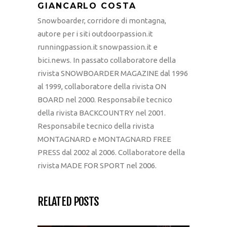
GIANCARLO COSTA
Snowboarder, corridore di montagna,
autore per i siti outdoorpassion.it
runningpassion.it snowpassion.it e
bici.news. In passato collaboratore della
rivista SNOWBOARDER MAGAZINE dal 1996
al 1999, collaboratore della rivista ON
BOARD nel 2000. Responsabile tecnico
della rivista BACKCOUNTRY nel 2001.
Responsabile tecnico della rivista
MONTAGNARD e MONTAGNARD FREE
PRESS dal 2002 al 2006. Collaboratore della
rivista MADE FOR SPORT nel 2006.
RELATED POSTS