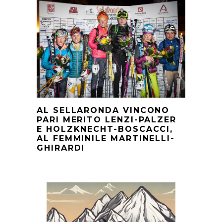
AL SELLARONDA VINCONO
PARI MERITO LENZI-PALZER
E HOLZKNECHT-BOSCACCI,
AL FEMMINILE MARTINELLI-
GHIRARDI