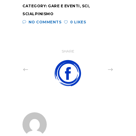
CATEGORY:
GARE E EVENTI
,
SCI
,
SCIALPINISMO
NO COMMENTS
0 LIKES
SHARE