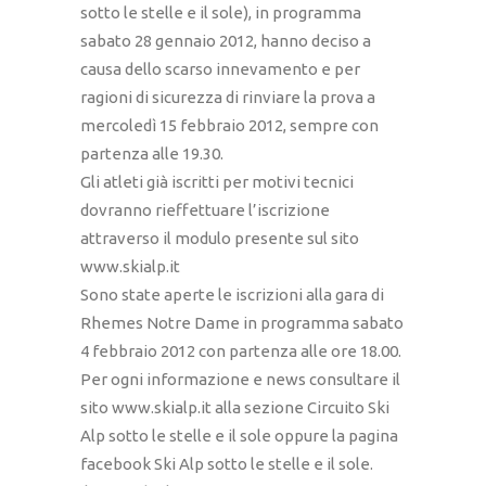
sotto le stelle e il sole), in programma
sabato 28 gennaio 2012, hanno deciso a
causa dello scarso innevamento e per
ragioni di sicurezza di rinviare la prova a
mercoledì 15 febbraio 2012, sempre con
partenza alle 19.30.
Gli atleti già iscritti per motivi tecnici
dovranno rieffettuare l’iscrizione
attraverso il modulo presente sul sito
www.skialp.it
Sono state aperte le iscrizioni alla gara di
Rhemes Notre Dame in programma sabato
4 febbraio 2012 con partenza alle ore 18.00.
Per ogni informazione e news consultare il
sito www.skialp.it alla sezione Circuito Ski
Alp sotto le stelle e il sole oppure la pagina
facebook Ski Alp sotto le stelle e il sole.