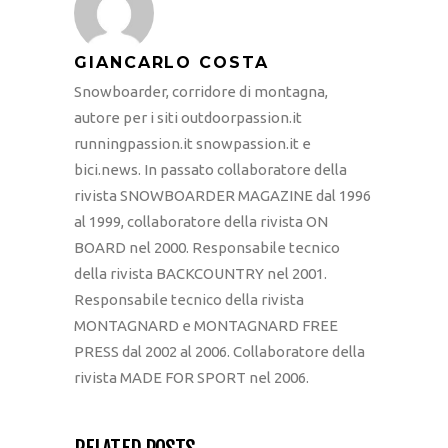
GIANCARLO COSTA
Snowboarder, corridore di montagna,
autore per i siti outdoorpassion.it
runningpassion.it snowpassion.it e
bici.news. In passato collaboratore della
rivista SNOWBOARDER MAGAZINE dal 1996
al 1999, collaboratore della rivista ON
BOARD nel 2000. Responsabile tecnico
della rivista BACKCOUNTRY nel 2001.
Responsabile tecnico della rivista
MONTAGNARD e MONTAGNARD FREE
PRESS dal 2002 al 2006. Collaboratore della
rivista MADE FOR SPORT nel 2006.