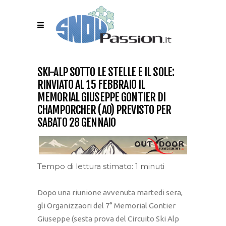
SKI-ALP SOTTO LE STELLE E IL SOLE:
RINVIATO AL 15 FEBBRAIO IL
MEMORIAL GIUSEPPE GONTIER DI
CHAMPORCHER (AO) PREVISTO PER
SABATO 28 GENNAIO
Tempo di lettura stimato: 1 minuti
Dopo una riunione avvenuta martedi sera,
gli Organizzaori del 7° Memorial Gontier
Giuseppe (sesta prova del Circuito Ski Alp