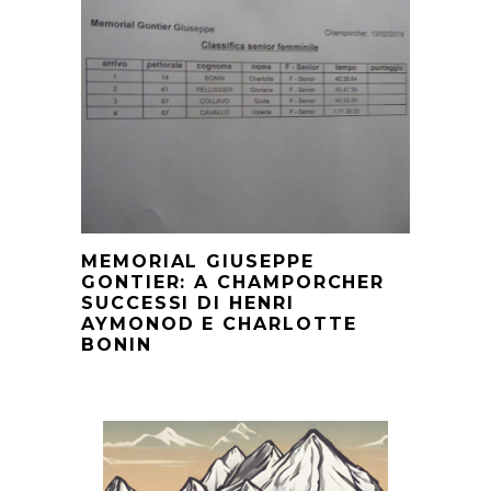
MEMORIAL GIUSEPPE
GONTIER: A CHAMPORCHER
SUCCESSI DI HENRI
AYMONOD E CHARLOTTE
BONIN