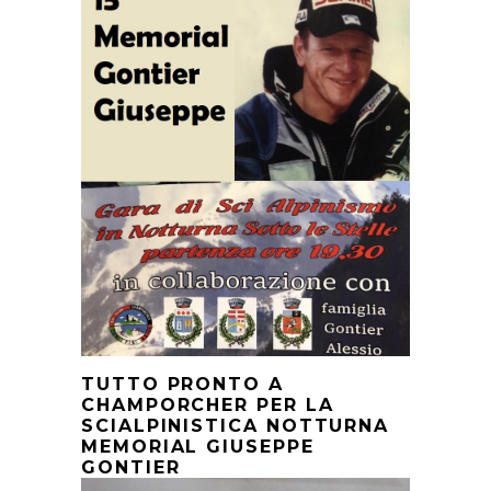
TUTTO PRONTO A
CHAMPORCHER PER LA
SCIALPINISTICA NOTTURNA
MEMORIAL GIUSEPPE
GONTIER