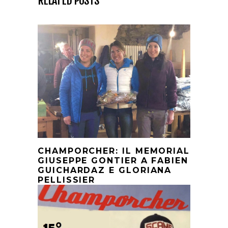
RELATED POSTS
CHAMPORCHER: IL MEMORIAL
GIUSEPPE GONTIER A FABIEN
GUICHARDAZ E GLORIANA
PELLISSIER