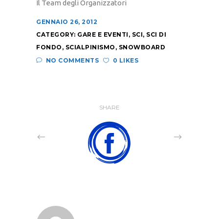
Il Team degli Organizzatori
GENNAIO 26, 2012
CATEGORY:
GARE E EVENTI
,
SCI
,
SCI DI
FONDO
,
SCIALPINISMO
,
SNOWBOARD
NO COMMENTS
0 LIKES
SHARE