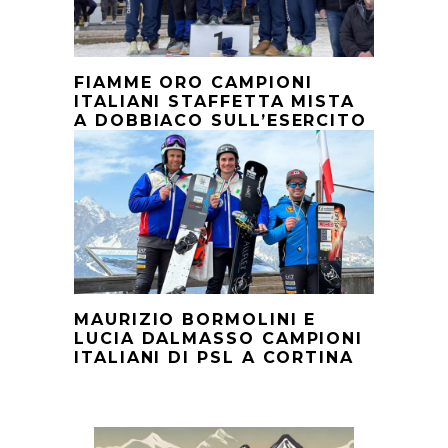
FIAMME ORO CAMPIONI
ITALIANI STAFFETTA MISTA
A DOBBIACO SULL’ESERCITO
MAURIZIO BORMOLINI E
LUCIA DALMASSO CAMPIONI
ITALIANI DI PSL A CORTINA