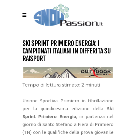
SKI SPRINT PRIMIERO ENERGIA: I
CAMPIONATI ITALIANI IN DIFFERITA SU
RAISPORT
Tempo di lettura stimato: 2 minuti
Unione Sportiva Primiero in fibrillazione
per la quindicesima edizione della
Ski
Sprint Primiero Energia
, in partenza nel
giorno di Santo Stefano a Fiera di Primiero
(TN) con le qualifiche della prova giovanile