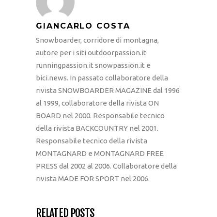
GIANCARLO COSTA
Snowboarder, corridore di montagna,
autore per i siti outdoorpassion.it
runningpassion.it snowpassion.it e
bici.news. In passato collaboratore della
rivista SNOWBOARDER MAGAZINE dal 1996
al 1999, collaboratore della rivista ON
BOARD nel 2000. Responsabile tecnico
della rivista BACKCOUNTRY nel 2001.
Responsabile tecnico della rivista
MONTAGNARD e MONTAGNARD FREE
PRESS dal 2002 al 2006. Collaboratore della
rivista MADE FOR SPORT nel 2006.
RELATED POSTS