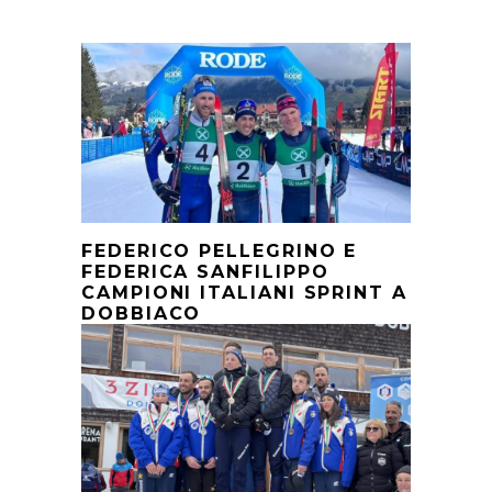
FEDERICO PELLEGRINO E
FEDERICA SANFILIPPO
CAMPIONI ITALIANI SPRINT A
DOBBIACO