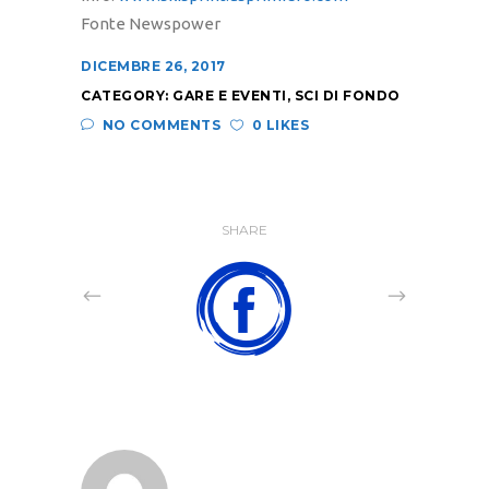
Fonte Newspower
DICEMBRE 26, 2017
CATEGORY:
GARE E EVENTI
,
SCI DI FONDO
NO COMMENTS
0 LIKES
SHARE