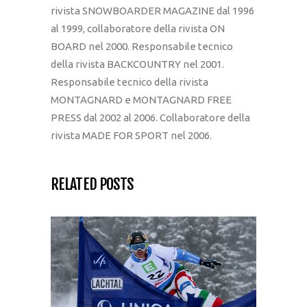
rivista SNOWBOARDER MAGAZINE dal 1996
al 1999, collaboratore della rivista ON
BOARD nel 2000. Responsabile tecnico
della rivista BACKCOUNTRY nel 2001.
Responsabile tecnico della rivista
MONTAGNARD e MONTAGNARD FREE
PRESS dal 2002 al 2006. Collaboratore della
rivista MADE FOR SPORT nel 2006.
RELATED POSTS