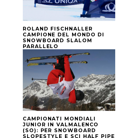
ROLAND FISCHNALLER
CAMPIONE DEL MONDO DI
SNOWBOARD SLALOM
PARALLELO
CAMPIONATI MONDIALI
JUNIOR IN VALMALENCO
(SO): PER SNOWBOARD
SLOPESTYLE E SCI HALF PIPE