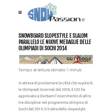
SNOWBOARD SLOPESTYLE E SLALOM
PARALLELO LE NUOVE MEDAGLIE DELLE
OLIMPIADI DI SOCHI 2014
Tempo di lettura stimato: 1 minuti
In attesa di proclamare la città che ospiterà
le Olimpiadi Invernali del 2018, il CIO ha
approvato a Durbam l’inserimento di altre
tre discipline nel programma olimpico di
Sochi del 2014. Si tratta dello slopestyle