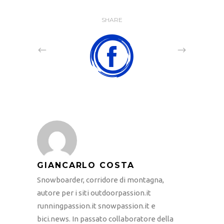
SHARE
GIANCARLO COSTA
Snowboarder, corridore di montagna,
autore per i siti outdoorpassion.it
runningpassion.it snowpassion.it e
bici.news. In passato collaboratore della