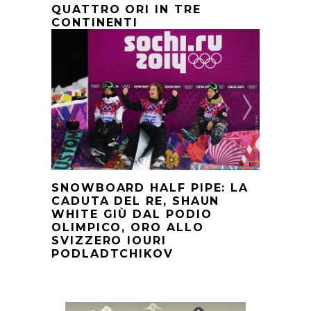
QUATTRO ORI IN TRE
CONTINENTI
SNOWBOARD HALF PIPE: LA
CADUTA DEL RE, SHAUN
WHITE GIÙ DAL PODIO
OLIMPICO, ORO ALLO
SVIZZERO IOURI
PODLADTCHIKOV