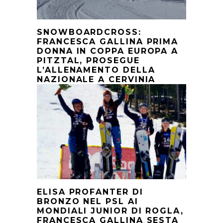
SNOWBOARDCROSS:
FRANCESCA GALLINA PRIMA
DONNA IN COPPA EUROPA A
PITZTAL, PROSEGUE
L’ALLENAMENTO DELLA
NAZIONALE A CERVINIA
ELISA PROFANTER DI
BRONZO NEL PSL AI
MONDIALI JUNIOR DI ROGLA,
FRANCESCA GALLINA SESTA