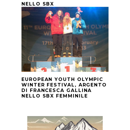
NELLO SBX
EUROPEAN YOUTH OLYMPIC
WINTER FESTIVAL, ARGENTO
DI FRANCESCA GALLINA
NELLO SBX FEMMINILE