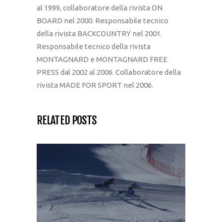
al 1999, collaboratore della rivista ON
BOARD nel 2000. Responsabile tecnico
della rivista BACKCOUNTRY nel 2001.
Responsabile tecnico della rivista
MONTAGNARD e MONTAGNARD FREE
PRESS dal 2002 al 2006. Collaboratore della
rivista MADE FOR SPORT nel 2006.
RELATED POSTS