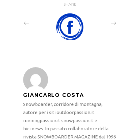
SHARE
GIANCARLO COSTA
Snowboarder, corridore di montagna,
autore per i siti outdoorpassion.it
runningpassion.it snowpassion.it e
bici.news. In passato collaboratore della
rivista SNOWBOARDER MAGAZINE dal 1996