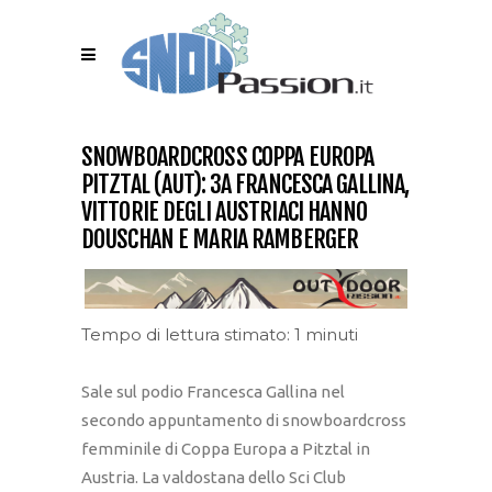
SNOWBOARDCROSS COPPA EUROPA
PITZTAL (AUT): 3A FRANCESCA GALLINA,
VITTORIE DEGLI AUSTRIACI HANNO
DOUSCHAN E MARIA RAMBERGER
Tempo di lettura stimato: 1 minuti
Sale sul podio Francesca Gallina nel
secondo appuntamento di snowboardcross
femminile di Coppa Europa a Pitztal in
Austria. La valdostana dello Sci Club