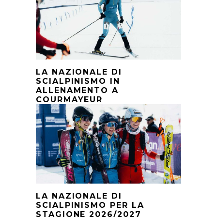
LA NAZIONALE DI
SCIALPINISMO IN
ALLENAMENTO A
COURMAYEUR
LA NAZIONALE DI
SCIALPINISMO PER LA
STAGIONE 2026/2027