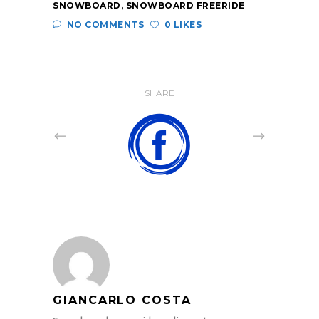
SNOWBOARD
,
SNOWBOARD FREERIDE
NO COMMENTS
0 LIKES
SHARE
GIANCARLO COSTA