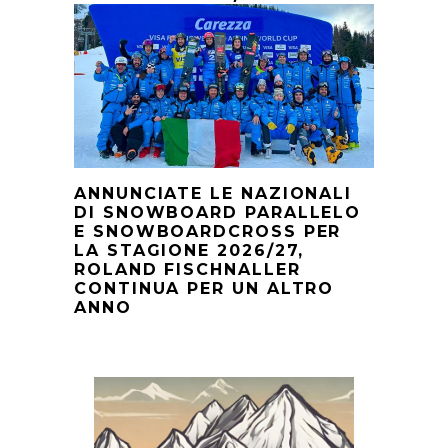
ANNUNCIATE LE NAZIONALI
DI SNOWBOARD PARALLELO
E SNOWBOARDCROSS PER
LA STAGIONE 2026/27,
ROLAND FISCHNALLER
CONTINUA PER UN ALTRO
ANNO