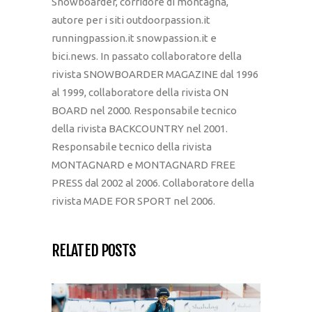
Snowboarder, corridore di montagna,
autore per i siti outdoorpassion.it
runningpassion.it snowpassion.it e
bici.news. In passato collaboratore della
rivista SNOWBOARDER MAGAZINE dal 1996
al 1999, collaboratore della rivista ON
BOARD nel 2000. Responsabile tecnico
della rivista BACKCOUNTRY nel 2001.
Responsabile tecnico della rivista
MONTAGNARD e MONTAGNARD FREE
PRESS dal 2002 al 2006. Collaboratore della
rivista MADE FOR SPORT nel 2006.
RELATED POSTS