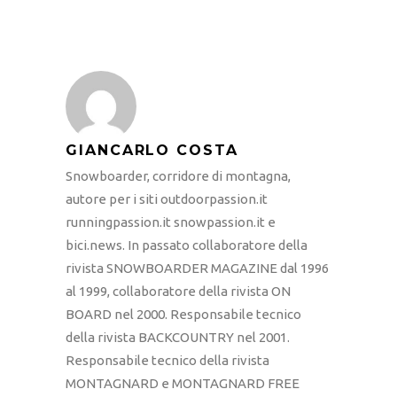
GIANCARLO COSTA
Snowboarder, corridore di montagna,
autore per i siti outdoorpassion.it
runningpassion.it snowpassion.it e
bici.news. In passato collaboratore della
rivista SNOWBOARDER MAGAZINE dal 1996
al 1999, collaboratore della rivista ON
BOARD nel 2000. Responsabile tecnico
della rivista BACKCOUNTRY nel 2001.
Responsabile tecnico della rivista
MONTAGNARD e MONTAGNARD FREE