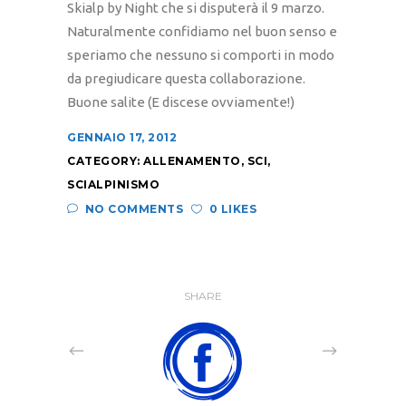
Skialp by Night che si disputerà il 9 marzo.
Naturalmente confidiamo nel buon senso e
speriamo che nessuno si comporti in modo
da pregiudicare questa collaborazione.
Buone salite (E discese ovviamente!)
GENNAIO 17, 2012
CATEGORY:
ALLENAMENTO
,
SCI
,
SCIALPINISMO
NO COMMENTS
0 LIKES
SHARE