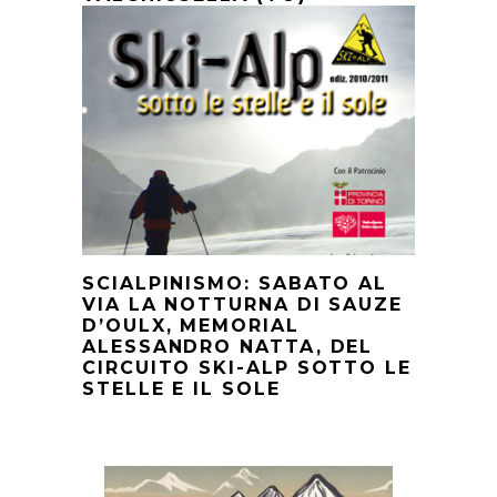
SCIALPINISMO: SABATO AL
VIA LA NOTTURNA DI SAUZE
D’OULX, MEMORIAL
ALESSANDRO NATTA, DEL
CIRCUITO SKI-ALP SOTTO LE
STELLE E IL SOLE