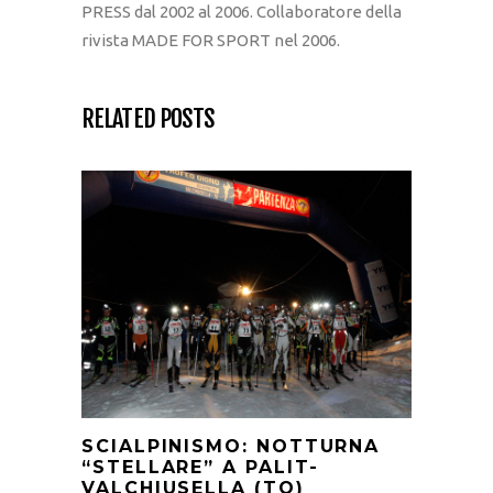
PRESS dal 2002 al 2006. Collaboratore della
rivista MADE FOR SPORT nel 2006.
RELATED POSTS
SCIALPINISMO: NOTTURNA
“STELLARE” A PALIT-
VALCHIUSELLA (TO)