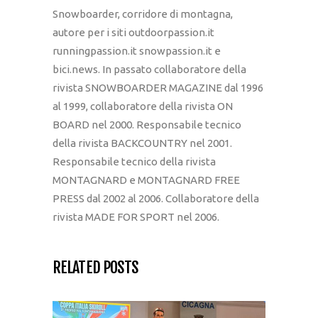
Snowboarder, corridore di montagna,
autore per i siti outdoorpassion.it
runningpassion.it snowpassion.it e
bici.news. In passato collaboratore della
rivista SNOWBOARDER MAGAZINE dal 1996
al 1999, collaboratore della rivista ON
BOARD nel 2000. Responsabile tecnico
della rivista BACKCOUNTRY nel 2001.
Responsabile tecnico della rivista
MONTAGNARD e MONTAGNARD FREE
PRESS dal 2002 al 2006. Collaboratore della
rivista MADE FOR SPORT nel 2006.
RELATED POSTS