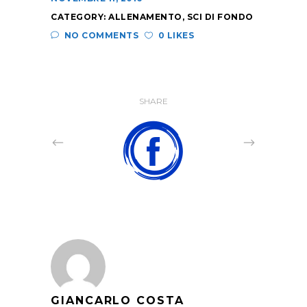
CATEGORY:
ALLENAMENTO
,
SCI DI FONDO
NO COMMENTS
0 LIKES
SHARE
GIANCARLO COSTA