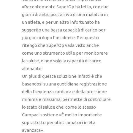
«Recentemente SuperOp ha letto, con due
giorni di anticipo, l’arrivo di una malattia in
un atleta, e per un altro infortunato ha
suggerito una bassa capacità di carico per
più giorni dopo l’incidente. Per questo
ritengo che SuperOp vada visto anche
come uno strumento utile per monitorare
la salute, e non solo la capacità di carico
allenante.
Un plus di questa soluzione infatti è che
basandosi su una quotidiana registrazione
della frequenza cardiaca e della pressione
minima e massima, permette di controllare
lo stato di salute che, come lo stesso
Campaci sostiene «È molto importante
soprattutto per atleti amatori in età
avanzata».