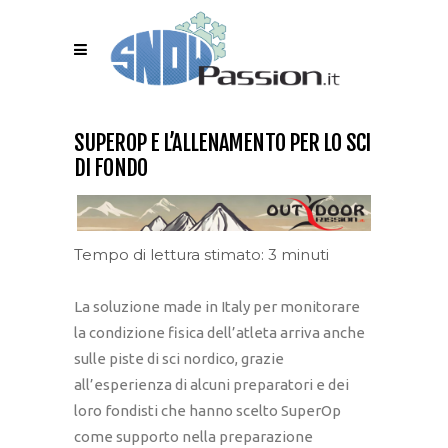
SUPEROP E L’ALLENAMENTO PER LO SCI
DI FONDO
Tempo di lettura stimato: 3 minuti
La soluzione made in Italy per monitorare
la condizione fisica dell’atleta arriva anche
sulle piste di sci nordico, grazie
all’esperienza di alcuni preparatori e dei
loro fondisti che hanno scelto SuperOp
come supporto nella preparazione