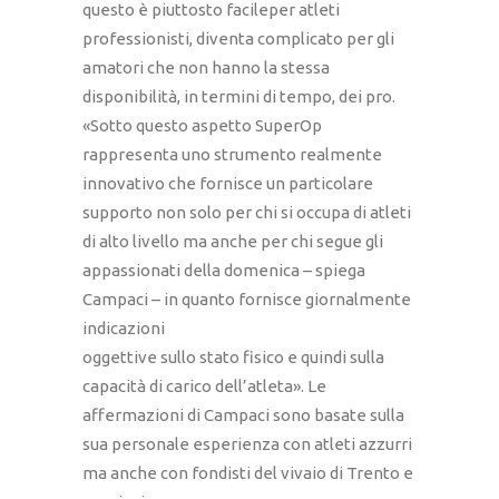
questo è piuttosto facileper atleti
professionisti, diventa complicato per gli
amatori che non hanno la stessa
disponibilità, in termini di tempo, dei pro.
«Sotto questo aspetto SuperOp
rappresenta uno strumento realmente
innovativo che fornisce un particolare
supporto non solo per chi si occupa di atleti
di alto livello ma anche per chi segue gli
appassionati della domenica – spiega
Campaci – in quanto fornisce giornalmente
indicazioni
oggettive sullo stato fisico e quindi sulla
capacità di carico dell’atleta». Le
affermazioni di Campaci sono basate sulla
sua personale esperienza con atleti azzurri
ma anche con fondisti del vivaio di Trento e