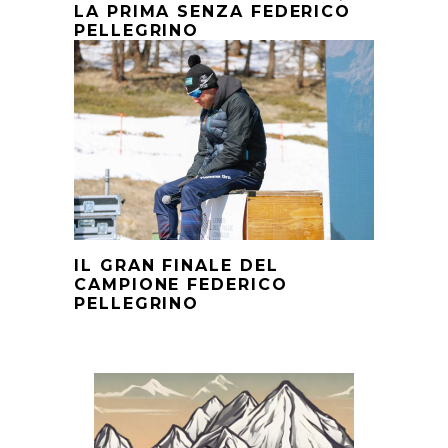
LA PRIMA SENZA FEDERICO
PELLEGRINO
IL GRAN FINALE DEL
CAMPIONE FEDERICO
PELLEGRINO