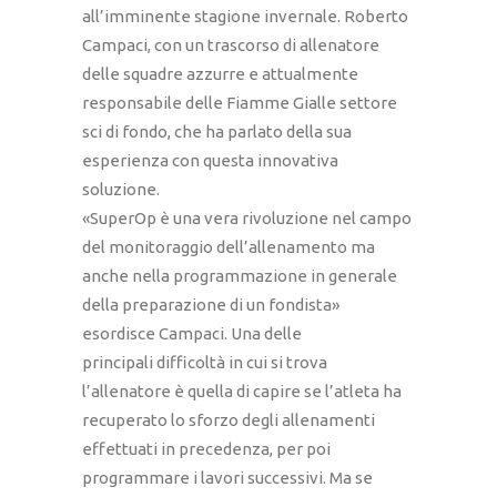
all’imminente stagione invernale. Roberto
Campaci, con un trascorso di allenatore
delle squadre azzurre e attualmente
responsabile delle Fiamme Gialle settore
sci di fondo, che ha parlato della sua
esperienza con questa innovativa
soluzione.
«SuperOp è una vera rivoluzione nel campo
del monitoraggio dell’allenamento ma
anche nella programmazione in generale
della preparazione di un fondista»
esordisce Campaci. Una delle
principali difficoltà in cui si trova
l’allenatore è quella di capire se l’atleta ha
recuperato lo sforzo degli allenamenti
effettuati in precedenza, per poi
programmare i lavori successivi. Ma se