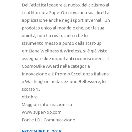
Dall’atletica leggera al nuoto, dal ciclismo al
triathlon, ora SuperOp trova una sua diretta
applicazione anche negli sport invernali. Un
prodotto unico al mondo e che, per la sua
unicità, non ha rivali, tanto che lo
strumento messo a punto dalla start-up
emiliana Wellness & Wireless, si è già visto
assegnare due importanti riconoscimenti: il
CosmoBike Award nella categoria
Innovazione e il Premio Eccellenza Italiana
a Washington nella sezione Bellessere, lo
scorso 15
ottobre.
Maggiori informazioni su
www.super-op.com
Fonte LDL Comunicazione
NOVEMBRE 11, 2016