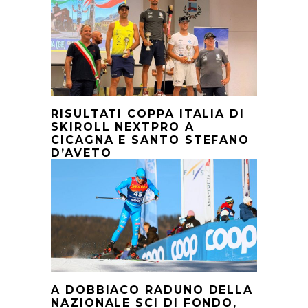
RISULTATI COPPA ITALIA DI
SKIROLL NEXTPRO A
CICAGNA E SANTO STEFANO
D’AVETO
A DOBBIACO RADUNO DELLA
NAZIONALE SCI DI FONDO,