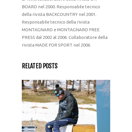
BOARD nel 2000. Responsabile tecnico
della rivista BACKCOUNTRY nel 2001.
Responsabile tecnico della rivista
MONTAGNARD e MONTAGNARD FREE
PRESS dal 2002 al 2006. Collaboratore della
rivista MADE FOR SPORT nel 2006.
RELATED POSTS