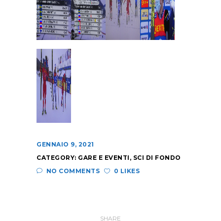
GENNAIO 9, 2021
CATEGORY:
GARE E EVENTI
,
SCI DI FONDO
NO COMMENTS
0 LIKES
SHARE