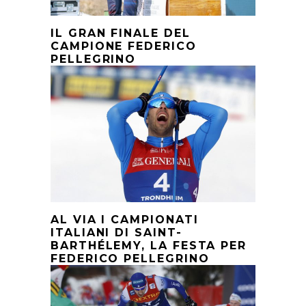
IL GRAN FINALE DEL
CAMPIONE FEDERICO
PELLEGRINO
AL VIA I CAMPIONATI
ITALIANI DI SAINT-
BARTHÉLEMY, LA FESTA PER
FEDERICO PELLEGRINO