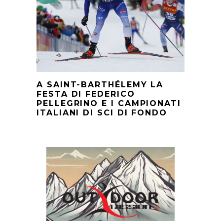
A SAINT-BARTHÉLEMY LA
FESTA DI FEDERICO
PELLEGRINO E I CAMPIONATI
ITALIANI DI SCI DI FONDO