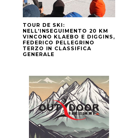
TOUR DE SKI:
NELL’INSEGUIMENTO 20 KM
VINCONO KLAEBO E DIGGINS,
FEDERICO PELLEGRINO
TERZO IN CLASSIFICA
GENERALE