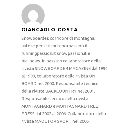
GIANCARLO COSTA
Snowboarder, corridore di montagna,
autore per i siti outdoorpassion.it
runningpassion.it snowpassion.it e
bici.news. In passato collaboratore della
rivista SNOWBOARDER MAGAZINE dal 1996
al 1999, collaboratore della rivista ON
BOARD nel 2000. Responsabile tecnico
della rivista BACKCOUNTRY nel 2001.
Responsabile tecnico della rivista
MONTAGNARD e MONTAGNARD FREE
PRESS dal 2002 al 2006. Collaboratore della
rivista MADE FOR SPORT nel 2006.