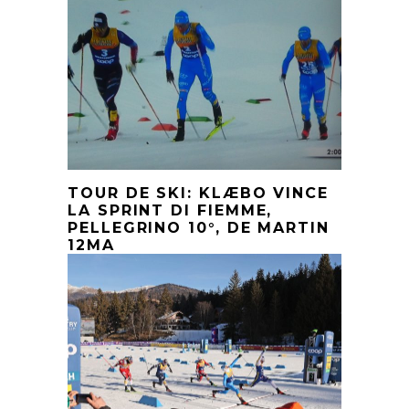
TOUR DE SKI: KLÆBO VINCE
LA SPRINT DI FIEMME,
PELLEGRINO 10°, DE MARTIN
12MA