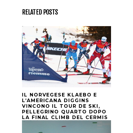
RELATED POSTS
IL NORVEGESE KLAEBO E
L’AMERICANA DIGGINS
VINCONO IL TOUR DE SKI,
PELLEGRINO QUARTO DOPO
LA FINAL CLIMB DEL CERMIS