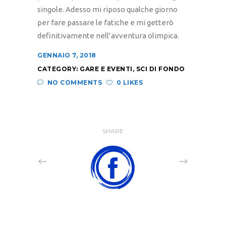
singole. Adesso mi riposo qualche giorno
per fare passare le fatiche e mi getterò
definitivamente nell’avventura olimpica.
GENNAIO 7, 2018
CATEGORY:
GARE E EVENTI
,
SCI DI FONDO
NO COMMENTS
0 LIKES
SHARE