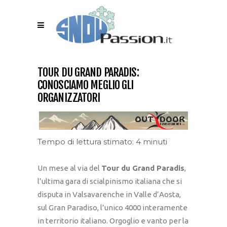
TOUR DU GRAND PARADIS:
CONOSCIAMO MEGLIO GLI
ORGANIZZATORI
Tempo di lettura stimato: 4 minuti
Un mese al via del
Tour du Grand Paradis
,
l’ultima gara di scialpinismo italiana che si
disputa in Valsavarenche in Valle d’Aosta,
sul Gran Paradiso, l’unico 4000 interamente
in territorio italiano. Orgoglio e vanto per la