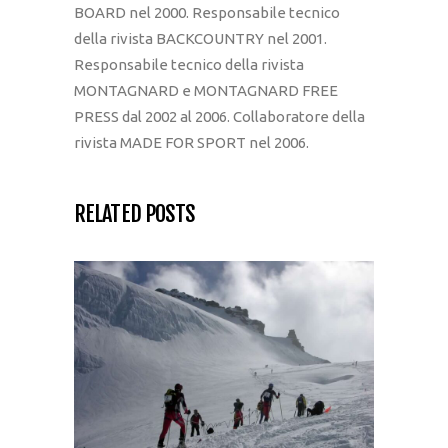
BOARD nel 2000. Responsabile tecnico
della rivista BACKCOUNTRY nel 2001.
Responsabile tecnico della rivista
MONTAGNARD e MONTAGNARD FREE
PRESS dal 2002 al 2006. Collaboratore della
rivista MADE FOR SPORT nel 2006.
RELATED POSTS