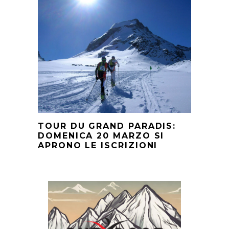
TOUR DU GRAND PARADIS:
DOMENICA 20 MARZO SI
APRONO LE ISCRIZIONI