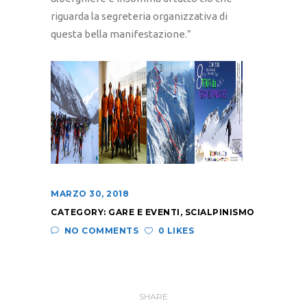
riguarda la segreteria organizzativa di
questa bella manifestazione.”
MARZO 30, 2018
CATEGORY:
GARE E EVENTI
,
SCIALPINISMO
NO COMMENTS
0 LIKES
SHARE