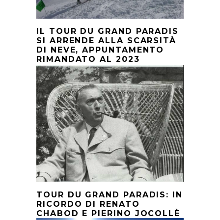
IL TOUR DU GRAND PARADIS
SI ARRENDE ALLA SCARSITÀ
DI NEVE, APPUNTAMENTO
RIMANDATO AL 2023
TOUR DU GRAND PARADIS: IN
RICORDO DI RENATO
CHABOD E PIERINO JOCOLLÈ