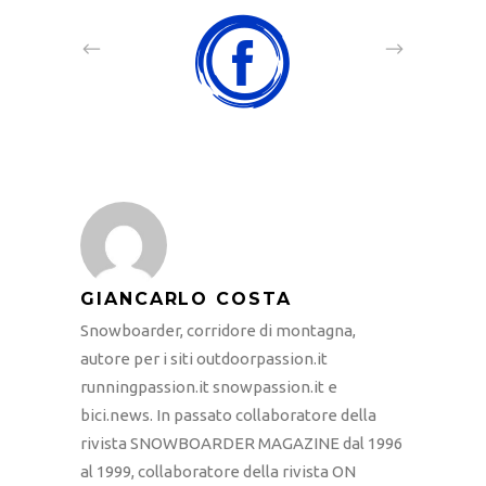
GIANCARLO COSTA
Snowboarder, corridore di montagna,
autore per i siti outdoorpassion.it
runningpassion.it snowpassion.it e
bici.news. In passato collaboratore della
rivista SNOWBOARDER MAGAZINE dal 1996
al 1999, collaboratore della rivista ON