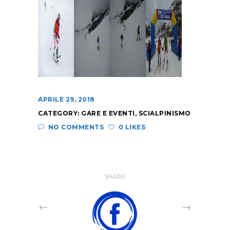
APRILE 29, 2018
CATEGORY:
GARE E EVENTI
,
SCIALPINISMO
NO COMMENTS
0 LIKES
SHARE