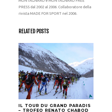
MONTAGNARD e MONTAGNARD FREE
PRESS dal 2002 al 2006. Collaboratore della
rivista MADE FOR SPORT nel 2006.
RELATED POSTS
IL TOUR DU GRAND PARADIS
– TROFEO RENATO CHABOD