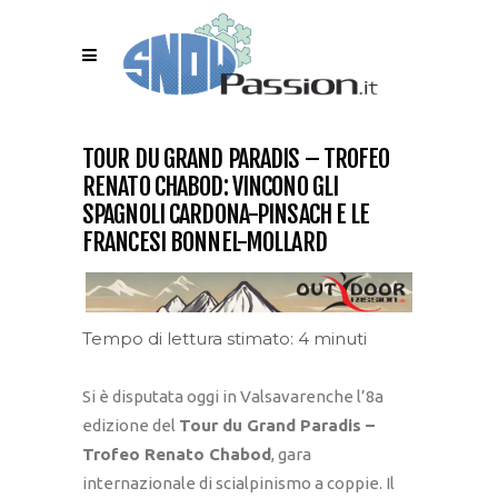
TOUR DU GRAND PARADIS – TROFEO
RENATO CHABOD: VINCONO GLI
SPAGNOLI CARDONA-PINSACH E LE
FRANCESI BONNEL-MOLLARD
Tempo di lettura stimato: 4 minuti
Si è disputata oggi in Valsavarenche l’8a
edizione del
Tour du Grand Paradis –
Trofeo Renato Chabod
, gara
internazionale di scialpinismo a coppie. Il