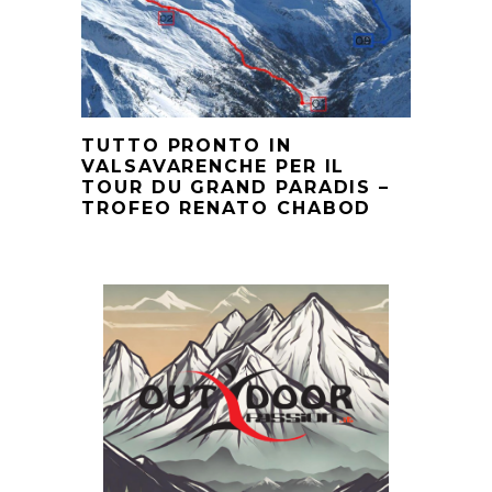
TUTTO PRONTO IN
VALSAVARENCHE PER IL
TOUR DU GRAND PARADIS –
TROFEO RENATO CHABOD