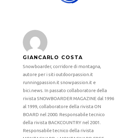
GIANCARLO COSTA
Snowboarder, corridore di montagna,
autore per i siti outdoorpassion.it
runningpassion.it snowpassion.it e
bici.news. In passato collaboratore della
rivista SNOWBOARDER MAGAZINE dal 1996
al 1999, collaboratore della rivista ON
BOARD nel 2000. Responsabile tecnico
della rivista BACKCOUNTRY nel 2001.
Responsabile tecnico della rivista