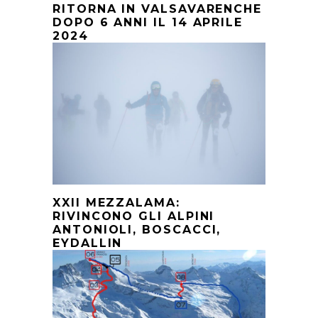
RITORNA IN VALSAVARENCHE
DOPO 6 ANNI IL 14 APRILE
2024
XXII MEZZALAMA:
RIVINCONO GLI ALPINI
ANTONIOLI, BOSCACCI,
EYDALLIN