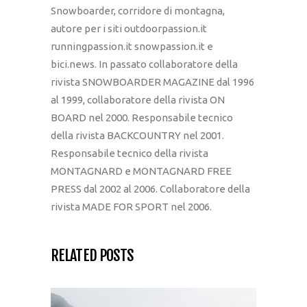
Snowboarder, corridore di montagna,
autore per i siti outdoorpassion.it
runningpassion.it snowpassion.it e
bici.news. In passato collaboratore della
rivista SNOWBOARDER MAGAZINE dal 1996
al 1999, collaboratore della rivista ON
BOARD nel 2000. Responsabile tecnico
della rivista BACKCOUNTRY nel 2001.
Responsabile tecnico della rivista
MONTAGNARD e MONTAGNARD FREE
PRESS dal 2002 al 2006. Collaboratore della
rivista MADE FOR SPORT nel 2006.
RELATED POSTS