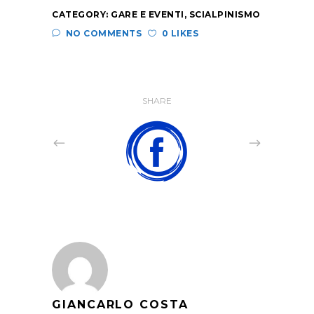
CATEGORY:
GARE E EVENTI
,
SCIALPINISMO
NO COMMENTS
0 LIKES
SHARE
GIANCARLO COSTA