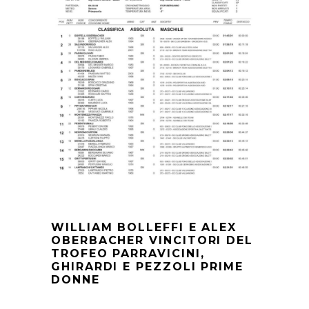
WILLIAM BOLLEFFI E ALEX
OBERBACHER VINCITORI DEL
TROFEO PARRAVICINI,
GHIRARDI E PEZZOLI PRIME
DONNE