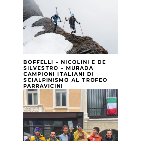
BOFFELLI – NICOLINI E DE
SILVESTRO – MURADA
CAMPIONI ITALIANI DI
SCIALPINISMO AL TROFEO
PARRAVICINI