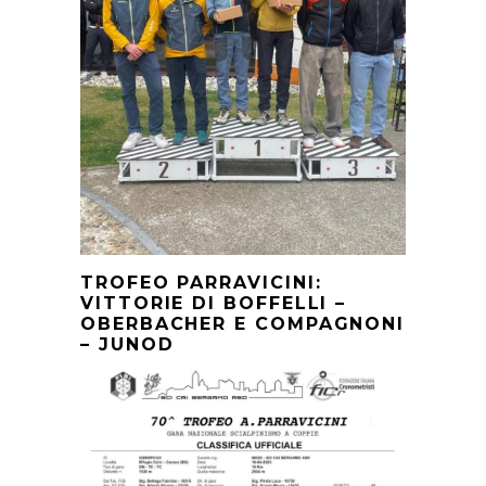
TROFEO PARRAVICINI:
VITTORIE DI BOFFELLI –
OBERBACHER E COMPAGNONI
– JUNOD