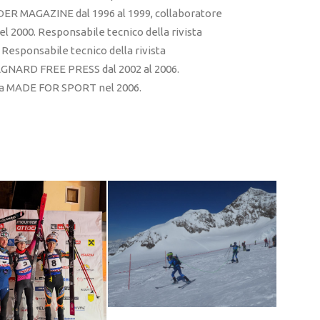
ER MAGAZINE dal 1996 al 1999, collaboratore
l 2000. Responsabile tecnico della rivista
esponsabile tecnico della rivista
RD FREE PRESS dal 2002 al 2006.
sta MADE FOR SPORT nel 2006.