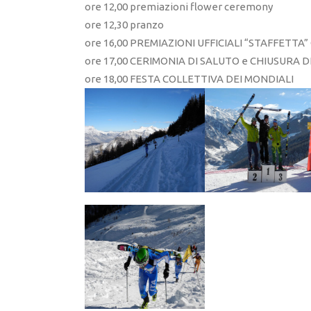
ore 12,00 premiazioni flower ceremony
ore 12,30 pranzo
ore 16,00 PREMIAZIONI UFFICIALI “STAFFETTA” G
ore 17,00 CERIMONIA DI SALUTO e CHIUSURA D
ore 18,00 FESTA COLLETTIVA DEI MONDIALI