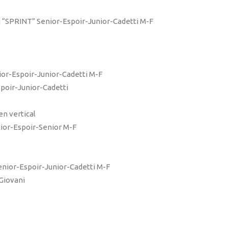
nali “SPRINT” Senior-Espoir-Junior-Cadetti M-F
or-Espoir-Junior-Cadetti M-F
spoir-Junior-Cadetti
en vertical
nior-Espoir-Senior M-F
nior-Espoir-Junior-Cadetti M-F
Giovani