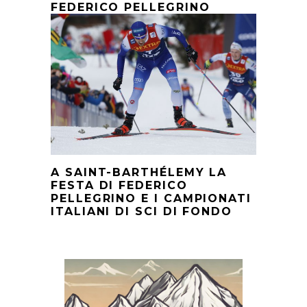
FEDERICO PELLEGRINO
A SAINT-BARTHÉLEMY LA
FESTA DI FEDERICO
PELLEGRINO E I CAMPIONATI
ITALIANI DI SCI DI FONDO