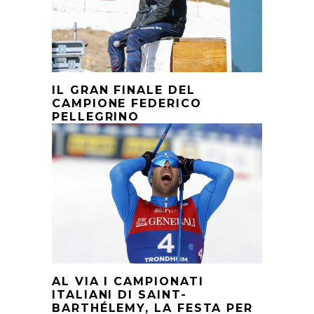
IL GRAN FINALE DEL
CAMPIONE FEDERICO
PELLEGRINO
AL VIA I CAMPIONATI
ITALIANI DI SAINT-
BARTHÉLEMY, LA FESTA PER