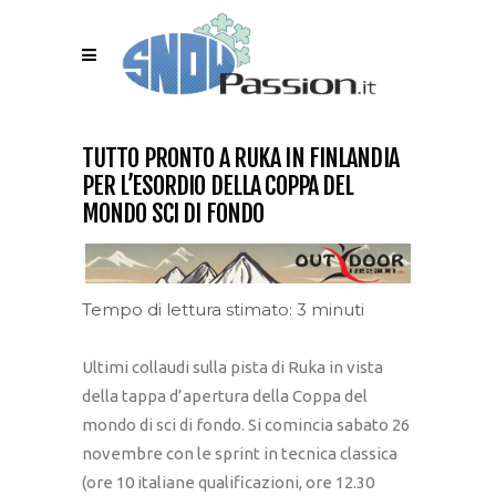
TUTTO PRONTO A RUKA IN FINLANDIA
PER L’ESORDIO DELLA COPPA DEL
MONDO SCI DI FONDO
Tempo di lettura stimato: 3 minuti
Ultimi collaudi sulla pista di Ruka in vista
della tappa d’apertura della Coppa del
mondo di sci di fondo. Si comincia sabato 26
novembre con le sprint in tecnica classica
(ore 10 italiane qualificazioni, ore 12.30