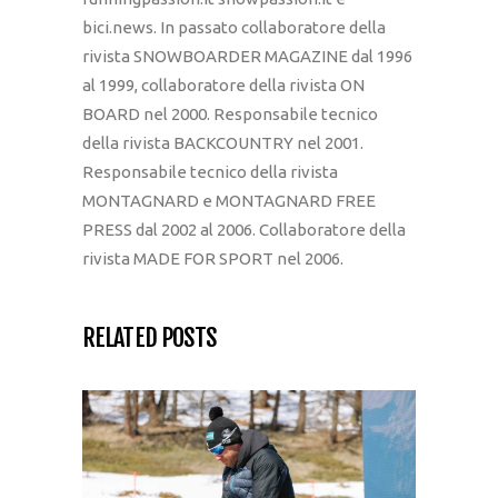
bici.news. In passato collaboratore della
rivista SNOWBOARDER MAGAZINE dal 1996
al 1999, collaboratore della rivista ON
BOARD nel 2000. Responsabile tecnico
della rivista BACKCOUNTRY nel 2001.
Responsabile tecnico della rivista
MONTAGNARD e MONTAGNARD FREE
PRESS dal 2002 al 2006. Collaboratore della
rivista MADE FOR SPORT nel 2006.
RELATED POSTS