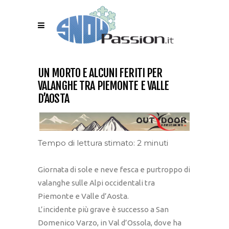
UN MORTO E ALCUNI FERITI PER
VALANGHE TRA PIEMONTE E VALLE
D’AOSTA
Tempo di lettura stimato: 2 minuti
Giornata di sole e neve fesca e purtroppo di
valanghe sulle Alpi occidentali tra
Piemonte e Valle d’Aosta.
L’incidente più grave è successo a San
Domenico Varzo, in Val d’Ossola, dove ha