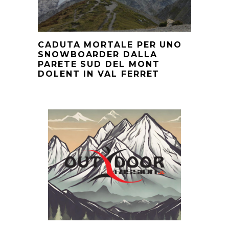
CADUTA MORTALE PER UNO
SNOWBOARDER DALLA
PARETE SUD DEL MONT
DOLENT IN VAL FERRET