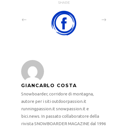
SHARE
GIANCARLO COSTA
Snowboarder, corridore di montagna,
autore per i siti outdoorpassion.it
runningpassion.it snowpassion.it e
bici.news. In passato collaboratore della
rivista SNOWBOARDER MAGAZINE dal 1996