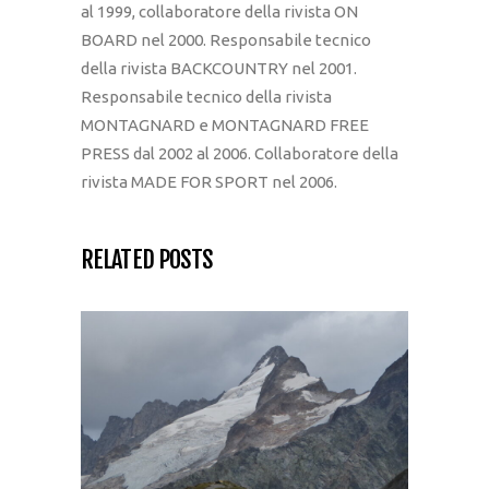
al 1999, collaboratore della rivista ON
BOARD nel 2000. Responsabile tecnico
della rivista BACKCOUNTRY nel 2001.
Responsabile tecnico della rivista
MONTAGNARD e MONTAGNARD FREE
PRESS dal 2002 al 2006. Collaboratore della
rivista MADE FOR SPORT nel 2006.
RELATED POSTS