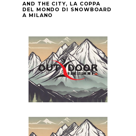
AND THE CITY, LA COPPA
DEL MONDO DI SNOWBOARD
A MILANO