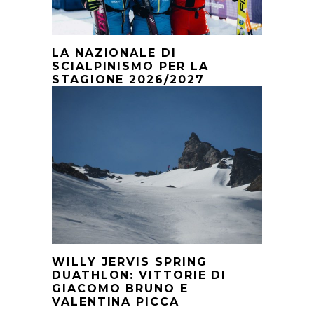
LA NAZIONALE DI
SCIALPINISMO PER LA
STAGIONE 2026/2027
WILLY JERVIS SPRING
DUATHLON: VITTORIE DI
GIACOMO BRUNO E
VALENTINA PICCA