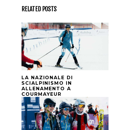
RELATED POSTS
LA NAZIONALE DI
SCIALPINISMO IN
ALLENAMENTO A
COURMAYEUR