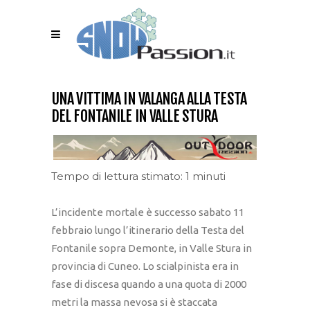
UNA VITTIMA IN VALANGA ALLA TESTA
DEL FONTANILE IN VALLE STURA
Tempo di lettura stimato: 1 minuti
L’incidente mortale è successo sabato 11
febbraio lungo l’itinerario della Testa del
Fontanile sopra Demonte, in Valle Stura in
provincia di Cuneo. Lo scialpinista era in
fase di discesa quando a una quota di 2000
metri la massa nevosa si è staccata