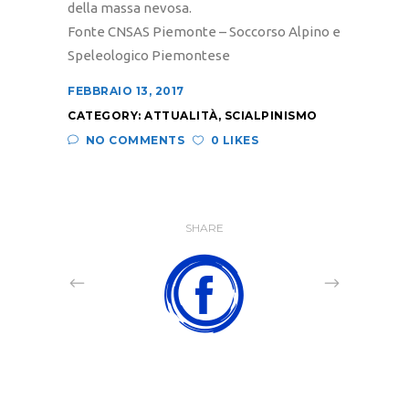
della massa nevosa.
Fonte CNSAS Piemonte – Soccorso Alpino e
Speleologico Piemontese
FEBBRAIO 13, 2017
CATEGORY:
ATTUALITÀ
,
SCIALPINISMO
NO COMMENTS
0 LIKES
SHARE