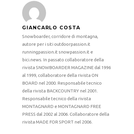
GIANCARLO COSTA
Snowboarder, corridore di montagna,
autore per i siti outdoorpassion.it
runningpassion.it snowpassion.it e
bici.news. In passato collaboratore della
rivista SNOWBOARDER MAGAZINE dal 1996
al 1999, collaboratore della rivista ON
BOARD nel 2000. Responsabile tecnico
della rivista BACKCOUNTRY nel 2001.
Responsabile tecnico della rivista
MONTAGNARD e MONTAGNARD FREE
PRESS dal 2002 al 2006. Collaboratore della
rivista MADE FOR SPORT nel 2006.