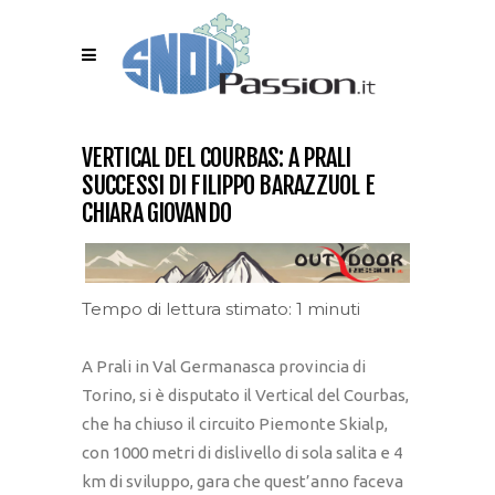
VERTICAL DEL COURBAS: A PRALI
SUCCESSI DI FILIPPO BARAZZUOL E
CHIARA GIOVANDO
Tempo di lettura stimato: 1 minuti
A Prali in Val Germanasca provincia di
Torino, si è disputato il Vertical del Courbas,
che ha chiuso il circuito Piemonte Skialp,
con 1000 metri di dislivello di sola salita e 4
km di sviluppo, gara che quest’anno faceva