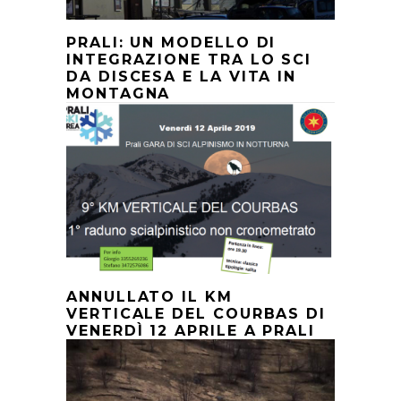
PRALI: UN MODELLO DI
INTEGRAZIONE TRA LO SCI
DA DISCESA E LA VITA IN
MONTAGNA
ANNULLATO IL KM
VERTICALE DEL COURBAS DI
VENERDÌ 12 APRILE A PRALI