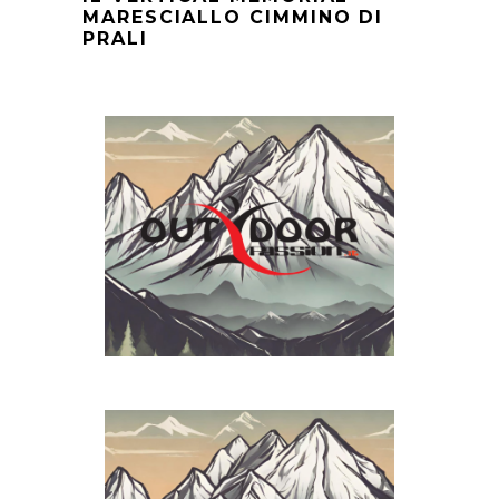
MARESCIALLO CIMMINO DI
PRALI