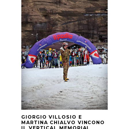
GIORGIO VILLOSIO E
MARTINA CHIALVO VINCONO
IL VERTICAL MEMORIAL