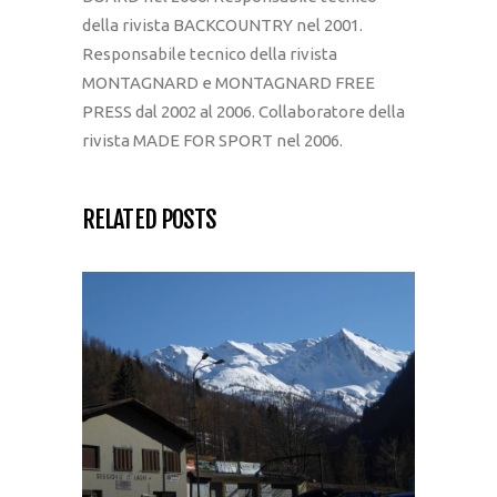
della rivista BACKCOUNTRY nel 2001.
Responsabile tecnico della rivista
MONTAGNARD e MONTAGNARD FREE
PRESS dal 2002 al 2006. Collaboratore della
rivista MADE FOR SPORT nel 2006.
RELATED POSTS