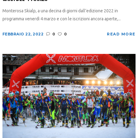
Monterosa Skialp, a una decina di giorni dall’edizione 2022 in
programma venerdì 4 marzo e con le iscrizioni ancora aperte,...
FEBBRAIO 22, 2022
0
0
READ MORE