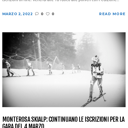
MARZO 2, 2022
0
0
READ MORE
MONTEROSA SKIALP: CONTINUANO LE ISCRIZIONI PER LA
GARA DEL 4 MARZO