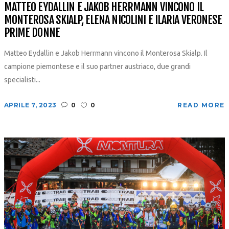
MATTEO EYDALLIN E JAKOB HERRMANN VINCONO IL
MONTEROSA SKIALP, ELENA NICOLINI E ILARIA VERONESE
PRIME DONNE
Matteo Eydallin e Jakob Herrmann vincono il Monterosa Skialp. Il
campione piemontese e il suo partner austriaco, due grandi
specialisti...
APRILE 7, 2023
0
0
READ MORE