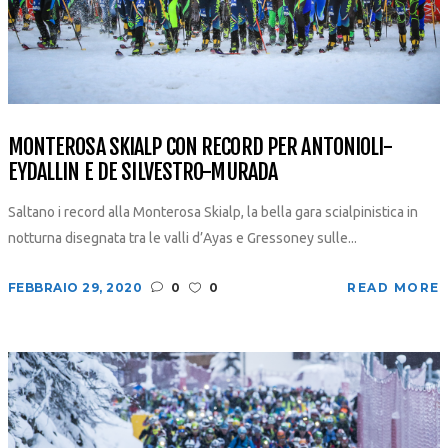
MONTEROSA SKIALP CON RECORD PER ANTONIOLI-
EYDALLIN E DE SILVESTRO-MURADA
Saltano i record alla Monterosa Skialp, la bella gara scialpinistica in
notturna disegnata tra le valli d’Ayas e Gressoney sulle...
FEBBRAIO 29, 2020
0
0
READ MORE