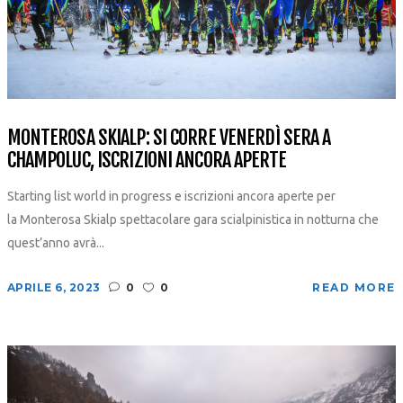
MONTEROSA SKIALP: SI CORRE VENERDÌ SERA A
CHAMPOLUC, ISCRIZIONI ANCORA APERTE
Starting list world in progress e iscrizioni ancora aperte per
la Monterosa Skialp spettacolare gara scialpinistica in notturna che
quest’anno avrà...
APRILE 6, 2023
0
0
READ MORE