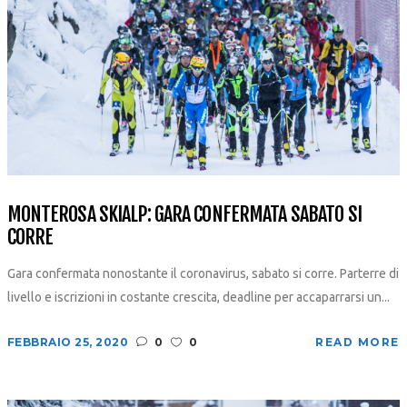
MONTEROSA SKIALP: GARA CONFERMATA SABATO SI
CORRE
Gara confermata nonostante il coronavirus, sabato si corre. Parterre di
livello e iscrizioni in costante crescita, deadline per accaparrarsi un...
FEBBRAIO 25, 2020
0
0
READ MORE