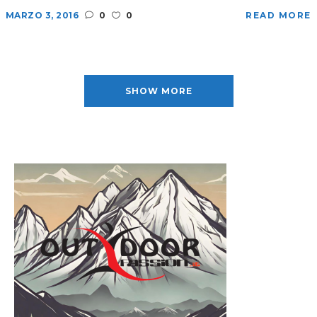
MARZO 3, 2016
0
0
READ MORE
SHOW MORE