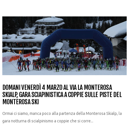
DOMANI VENERDÌ 4 MARZO AL VIA LA MONTEROSA
SKIALP, GARA SCIAPINISTICA A COPPIE SULLE PISTE DEL
MONTEROSA SKI
Ormai ci siamo, manca poco alla partenza della Monterosa Skialp, la
gara notturna di scialpinismo a coppie che si corre...