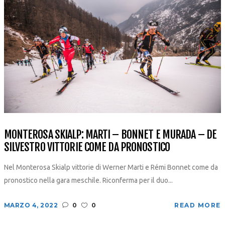
MONTEROSA SKIALP: MARTI – BONNET E MURADA – DE
SILVESTRO VITTORIE COME DA PRONOSTICO
Nel Monterosa Skialp vittorie di Werner Marti e Rémi Bonnet come da
pronostico nella gara meschile. Riconferma per il duo...
MARZO 4, 2022
0
0
READ MORE