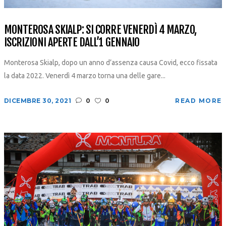
MONTEROSA SKIALP: SI CORRE VENERDÌ 4 MARZO,
ISCRIZIONI APERTE DALL’1 GENNAIO
Monterosa Skialp, dopo un anno d’assenza causa Covid, ecco fissata
la data 2022. Venerdì 4 marzo torna una delle gare...
DICEMBRE 30, 2021
0
0
READ MORE