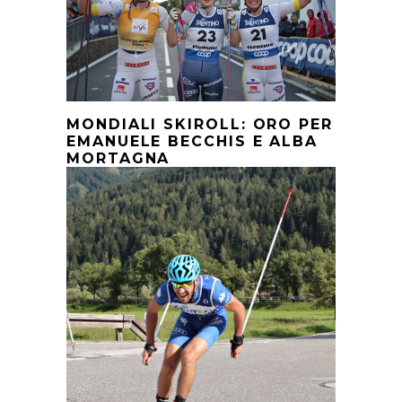
MONDIALI SKIROLL: ORO PER
EMANUELE BECCHIS E ALBA
MORTAGNA