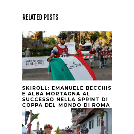
RELATED POSTS
SKIROLL: EMANUELE BECCHIS
E ALBA MORTAGNA AL
SUCCESSO NELLA SPRINT DI
COPPA DEL MONDO DI ROMA