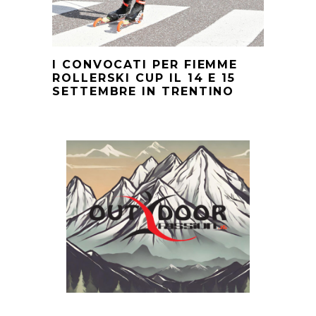
I CONVOCATI PER FIEMME
ROLLERSKI CUP IL 14 E 15
SETTEMBRE IN TRENTINO