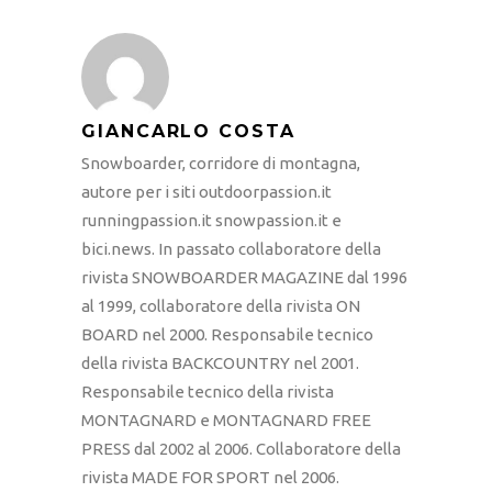
GIANCARLO COSTA
Snowboarder, corridore di montagna,
autore per i siti outdoorpassion.it
runningpassion.it snowpassion.it e
bici.news. In passato collaboratore della
rivista SNOWBOARDER MAGAZINE dal 1996
al 1999, collaboratore della rivista ON
BOARD nel 2000. Responsabile tecnico
della rivista BACKCOUNTRY nel 2001.
Responsabile tecnico della rivista
MONTAGNARD e MONTAGNARD FREE
PRESS dal 2002 al 2006. Collaboratore della
rivista MADE FOR SPORT nel 2006.