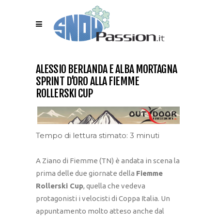
ALESSIO BERLANDA E ALBA MORTAGNA
SPRINT D’ORO ALLA FIEMME
ROLLERSKI CUP
Tempo di lettura stimato: 3 minuti
A Ziano di Fiemme (TN) è andata in scena la
prima delle due giornate della
Fiemme
Rollerski Cup
, quella che vedeva
protagonisti i velocisti di Coppa Italia. Un
appuntamento molto atteso anche dal