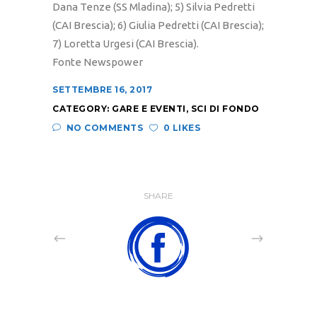
Dana Tenze (SS Mladina); 5) Silvia Pedretti
(CAI Brescia); 6) Giulia Pedretti (CAI Brescia);
7) Loretta Urgesi (CAI Brescia).
Fonte Newspower
SETTEMBRE 16, 2017
CATEGORY:
GARE E EVENTI
,
SCI DI FONDO
NO COMMENTS
0 LIKES
SHARE