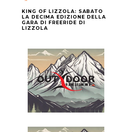
KING OF LIZZOLA: SABATO
LA DECIMA EDIZIONE DELLA
GARA DI FREERIDE DI
LIZZOLA