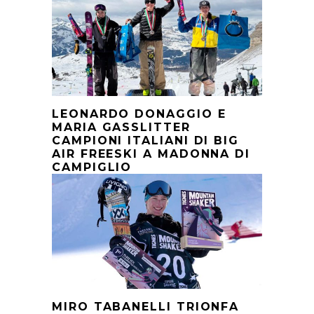
LEONARDO DONAGGIO E
MARIA GASSLITTER
CAMPIONI ITALIANI DI BIG
AIR FREESKI A MADONNA DI
CAMPIGLIO
MIRO TABANELLI TRIONFA