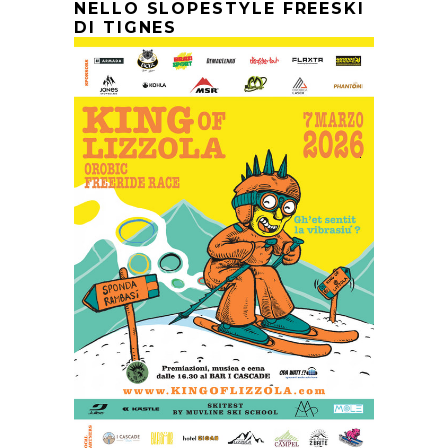
NELLO SLOPESTYLE FREESKI
DI TIGNES