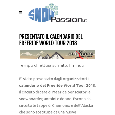
PRESENTATO IL CALENDARIO DEL
FREERIDE WORLD TOUR 2018
Tempo di lettura stimato: 1 minuti
E’ stato presentato dagli organizzatori il
calendario del Freeride World Tour 201
8,
il circuito di gare di freeride per sciatori e
snowboarder, uomini e donne. Escono dal
circuito le tappe di Chamonix e dell’Alaska
che sono sostituite da una nuova