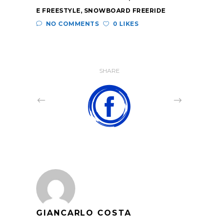
E FREESTYLE
,
SNOWBOARD FREERIDE
NO COMMENTS
0 LIKES
SHARE
GIANCARLO COSTA