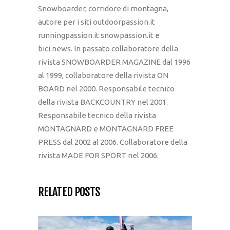
Snowboarder, corridore di montagna,
autore per i siti outdoorpassion.it
runningpassion.it snowpassion.it e
bici.news. In passato collaboratore della
rivista SNOWBOARDER MAGAZINE dal 1996
al 1999, collaboratore della rivista ON
BOARD nel 2000. Responsabile tecnico
della rivista BACKCOUNTRY nel 2001.
Responsabile tecnico della rivista
MONTAGNARD e MONTAGNARD FREE
PRESS dal 2002 al 2006. Collaboratore della
rivista MADE FOR SPORT nel 2006.
RELATED POSTS