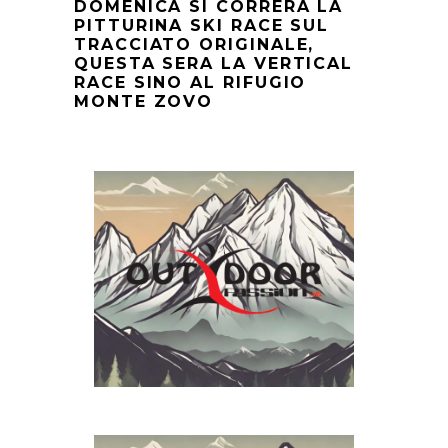
DOMENICA SI CORRERÀ LA
PITTURINA SKI RACE SUL
TRACCIATO ORIGINALE,
QUESTA SERA LA VERTICAL
RACE SINO AL RIFUGIO
MONTE ZOVO