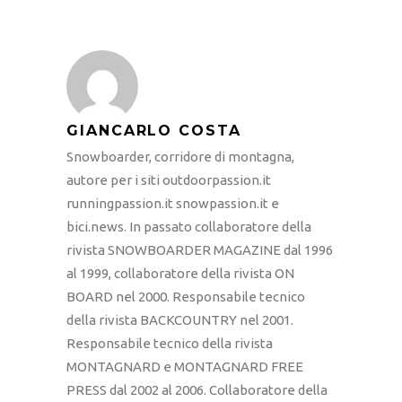
GIANCARLO COSTA
Snowboarder, corridore di montagna,
autore per i siti outdoorpassion.it
runningpassion.it snowpassion.it e
bici.news. In passato collaboratore della
rivista SNOWBOARDER MAGAZINE dal 1996
al 1999, collaboratore della rivista ON
BOARD nel 2000. Responsabile tecnico
della rivista BACKCOUNTRY nel 2001.
Responsabile tecnico della rivista
MONTAGNARD e MONTAGNARD FREE
PRESS dal 2002 al 2006. Collaboratore della