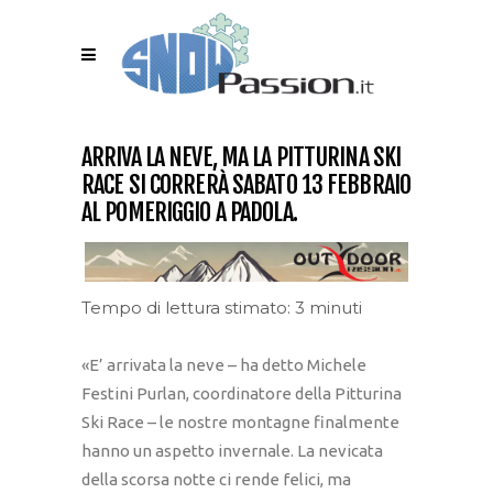
ARRIVA LA NEVE, MA LA PITTURINA SKI
RACE SI CORRERÀ SABATO 13 FEBBRAIO
AL POMERIGGIO A PADOLA.
Tempo di lettura stimato: 3 minuti
«E’ arrivata la neve – ha detto Michele
Festini Purlan, coordinatore della Pitturina
Ski Race – le nostre montagne finalmente
hanno un aspetto invernale. La nevicata
della scorsa notte ci rende felici, ma