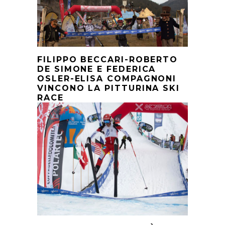
FILIPPO BECCARI-ROBERTO
DE SIMONE E FEDERICA
OSLER-ELISA COMPAGNONI
VINCONO LA PITTURINA SKI
RACE