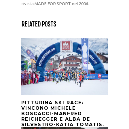
rivista MADE FOR SPORT nel 2006.
RELATED POSTS
PITTURINA SKI RACE:
VINCONO MICHELE
BOSCACCI-MANFRED
REICHEGGER E ALBA DE
SILVESTRO-KATIA TOMATIS.