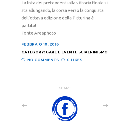
La lista dei pretendenti alla vittoria finale si
sta allungando, la corsa verso la conquista
dell’ottava edizione della Pitturina è
partita!
Fonte Areaphoto
FEBBRAIO 10, 2016
CATEGORY:
GARE E EVENTI
,
SCIALPINISMO
NO COMMENTS
0 LIKES
SHARE