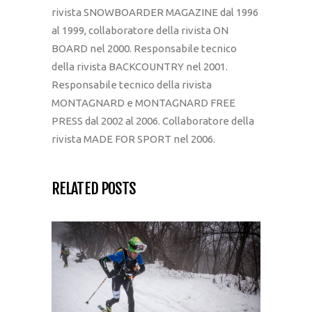
rivista SNOWBOARDER MAGAZINE dal 1996
al 1999, collaboratore della rivista ON
BOARD nel 2000. Responsabile tecnico
della rivista BACKCOUNTRY nel 2001.
Responsabile tecnico della rivista
MONTAGNARD e MONTAGNARD FREE
PRESS dal 2002 al 2006. Collaboratore della
rivista MADE FOR SPORT nel 2006.
RELATED POSTS