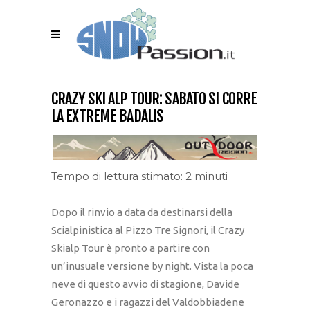
CRAZY SKI ALP TOUR: SABATO SI CORRE
LA EXTREME BADALIS
Tempo di lettura stimato: 2 minuti
Dopo il rinvio a data da destinarsi della
Scialpinistica al Pizzo Tre Signori, il Crazy
Skialp Tour è pronto a partire con
un’inusuale versione by night. Vista la poca
neve di questo avvio di stagione, Davide
Geronazzo e i ragazzi del Valdobbiadene