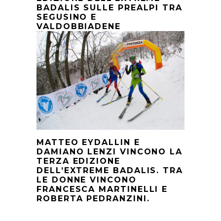
BADALIS SULLE PREALPI TRA
SEGUSINO E
VALDOBBIADENE
MATTEO EYDALLIN E
DAMIANO LENZI VINCONO LA
TERZA EDIZIONE
DELL’EXTREME BADALIS. TRA
LE DONNE VINCONO
FRANCESCA MARTINELLI E
ROBERTA PEDRANZINI.