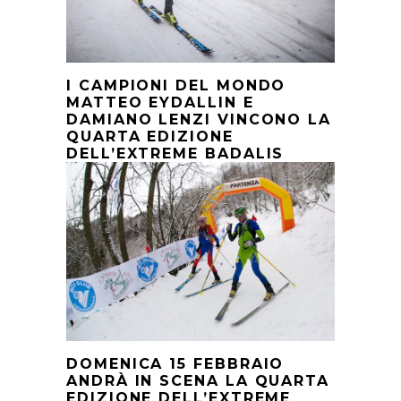
I CAMPIONI DEL MONDO
MATTEO EYDALLIN E
DAMIANO LENZI VINCONO LA
QUARTA EDIZIONE
DELL’EXTREME BADALIS
DOMENICA 15 FEBBRAIO
ANDRÀ IN SCENA LA QUARTA
EDIZIONE DELL’EXTREME