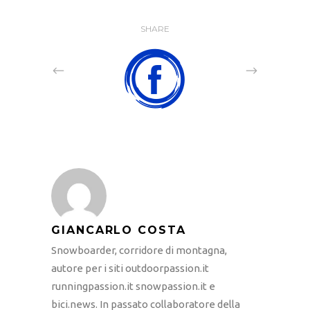
SHARE
GIANCARLO COSTA
Snowboarder, corridore di montagna,
autore per i siti outdoorpassion.it
runningpassion.it snowpassion.it e
bici.news. In passato collaboratore della