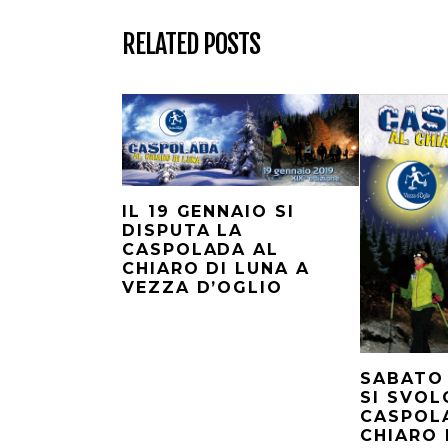
RELATED POSTS
IL 19 GENNAIO SI
DISPUTA LA
CASPOLADA AL
CHIARO DI LUNA A
VEZZA D’OGLIO
SABATO
SI SVOL
CASPOL
CHIARO 