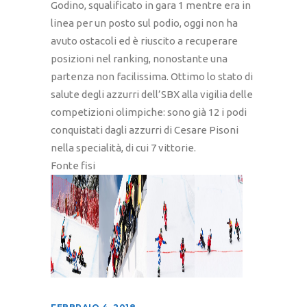
Godino, squalificato in gara 1 mentre era in
linea per un posto sul podio, oggi non ha
avuto ostacoli ed è riuscito a recuperare
posizioni nel ranking, nonostante una
partenza non facilissima. Ottimo lo stato di
salute degli azzurri dell’SBX alla vigilia delle
competizioni olimpiche: sono già 12 i podi
conquistati dagli azzurri di Cesare Pisoni
nella specialità, di cui 7 vittorie.
Fonte fisi