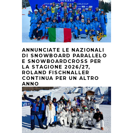
ANNUNCIATE LE NAZIONALI
DI SNOWBOARD PARALLELO
E SNOWBOARDCROSS PER
LA STAGIONE 2026/27,
ROLAND FISCHNALLER
CONTINUA PER UN ALTRO
ANNO