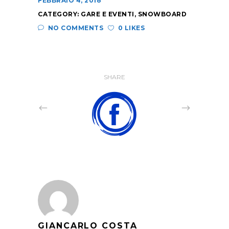
FEBBRAIO 4, 2018
CATEGORY:
GARE E EVENTI
,
SNOWBOARD
NO COMMENTS
0 LIKES
SHARE
GIANCARLO COSTA