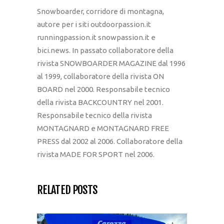
Snowboarder, corridore di montagna,
autore per i siti outdoorpassion.it
runningpassion.it snowpassion.it e
bici.news. In passato collaboratore della
rivista SNOWBOARDER MAGAZINE dal 1996
al 1999, collaboratore della rivista ON
BOARD nel 2000. Responsabile tecnico
della rivista BACKCOUNTRY nel 2001.
Responsabile tecnico della rivista
MONTAGNARD e MONTAGNARD FREE
PRESS dal 2002 al 2006. Collaboratore della
rivista MADE FOR SPORT nel 2006.
RELATED POSTS