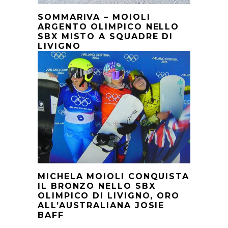
SOMMARIVA – MOIOLI
ARGENTO OLIMPICO NELLO
SBX MISTO A SQUADRE DI
LIVIGNO
MICHELA MOIOLI CONQUISTA
IL BRONZO NELLO SBX
OLIMPICO DI LIVIGNO, ORO
ALL’AUSTRALIANA JOSIE
BAFF