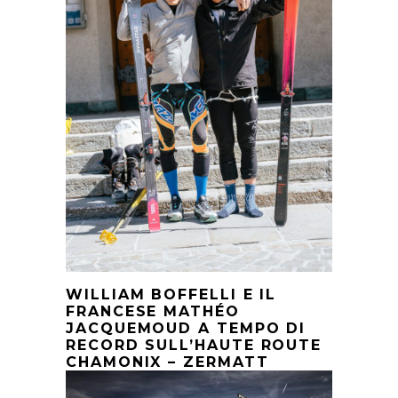
WILLIAM BOFFELLI E IL
FRANCESE MATHÉO
JACQUEMOUD A TEMPO DI
RECORD SULL’HAUTE ROUTE
CHAMONIX – ZERMATT