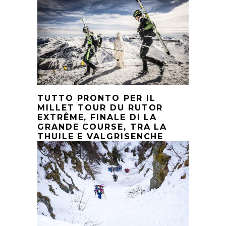
TUTTO PRONTO PER IL
MILLET TOUR DU RUTOR
EXTRÊME, FINALE DI LA
GRANDE COURSE, TRA LA
THUILE E VALGRISENCHE