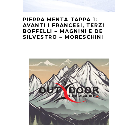
PIERRA MENTA TAPPA 1:
AVANTI I FRANCESI, TERZI
BOFFELLI – MAGNINI E DE
SILVESTRO – MORESCHINI