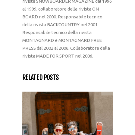
rivista SNOWBOARDER MAGAZINE dal 1996
al 1999, collaboratore della rivista ON
BOARD nel 2000. Responsabile tecnico
della rivista BACKCOUNTRY nel 2001.
Responsabile tecnico della rivista
MONTAGNARD e MONTAGNARD FREE
PRESS dal 2002 al 2006. Collaboratore della
rivista MADE FOR SPORT nel 2006.
RELATED POSTS