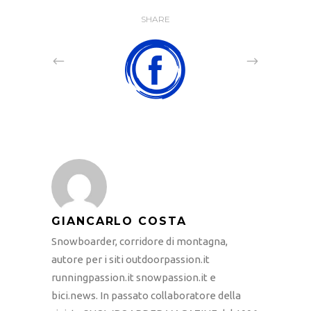
SHARE
GIANCARLO COSTA
Snowboarder, corridore di montagna,
autore per i siti outdoorpassion.it
runningpassion.it snowpassion.it e
bici.news. In passato collaboratore della