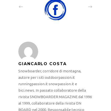
GIANCARLO COSTA
Snowboarder, corridore di montagna,
autore per i siti outdoorpassion.it
runningpassion.it snowpassion.it e
bici.news. In passato collaboratore della
rivista SNOWBOARDER MAGAZINE dal 1996
al 1999, collaboratore della rivista ON
BOARD nel 2000. Responsabile tecnico