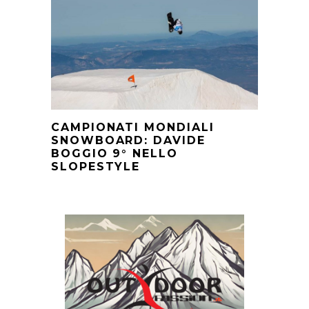
CAMPIONATI MONDIALI
SNOWBOARD: DAVIDE
BOGGIO 9° NELLO
SLOPESTYLE