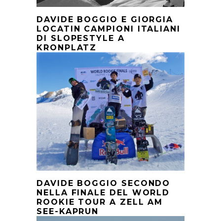
DAVIDE BOGGIO E GIORGIA
LOCATIN CAMPIONI ITALIANI
DI SLOPESTYLE A
KRONPLATZ
DAVIDE BOGGIO SECONDO
NELLA FINALE DEL WORLD
ROOKIE TOUR A ZELL AM
SEE-KAPRUN