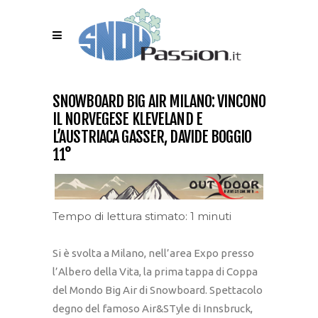
SNOWBOARD BIG AIR MILANO: VINCONO
IL NORVEGESE KLEVELAND E
L’AUSTRIACA GASSER, DAVIDE BOGGIO
11°
Tempo di lettura stimato: 1 minuti
Si è svolta a Milano, nell’area Expo presso
l’Albero della Vita, la prima tappa di Coppa
del Mondo Big Air di Snowboard. Spettacolo
degno del famoso Air&STyle di Innsbruck,