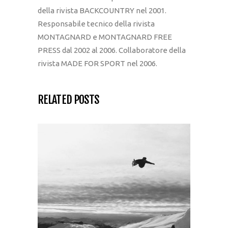
della rivista BACKCOUNTRY nel 2001.
Responsabile tecnico della rivista
MONTAGNARD e MONTAGNARD FREE
PRESS dal 2002 al 2006. Collaboratore della
rivista MADE FOR SPORT nel 2006.
RELATED POSTS