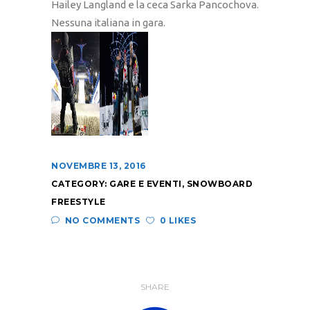
Hailey Langland e la ceca Sarka Pancochova.
Nessuna italiana in gara.
NOVEMBRE 13, 2016
CATEGORY:
GARE E EVENTI
,
SNOWBOARD
FREESTYLE
NO COMMENTS
0 LIKES
SHARE