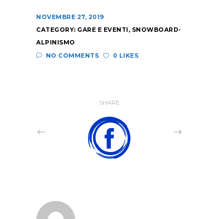
NOVEMBRE 27, 2019
CATEGORY:
GARE E EVENTI
,
SNOWBOARD-
ALPINISMO
NO COMMENTS
0 LIKES
SHARE