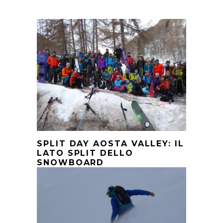
SPLIT DAY AOSTA VALLEY: IL
LATO SPLIT DELLO
SNOWBOARD