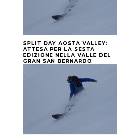
SPLIT DAY AOSTA VALLEY:
ATTESA PER LA SESTA
EDIZIONE NELLA VALLE DEL
GRAN SAN BERNARDO