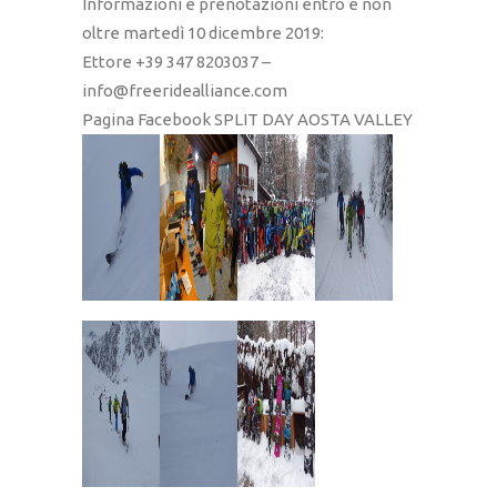
Informazioni e prenotazioni entro e non
oltre martedì 10 dicembre 2019:
Ettore +39 347 8203037 –
info@freeridealliance.com
Pagina Facebook SPLIT DAY AOSTA VALLEY