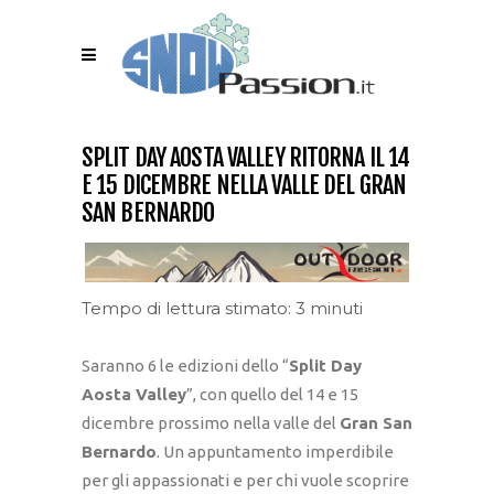
SPLIT DAY AOSTA VALLEY RITORNA IL 14
E 15 DICEMBRE NELLA VALLE DEL GRAN
SAN BERNARDO
Tempo di lettura stimato: 3 minuti
Saranno 6 le edizioni dello “
Split Day
Aosta Valley
”, con quello del 14 e 15
dicembre prossimo nella valle del
Gran San
Bernardo
. Un appuntamento imperdibile
per gli appassionati e per chi vuole scoprire