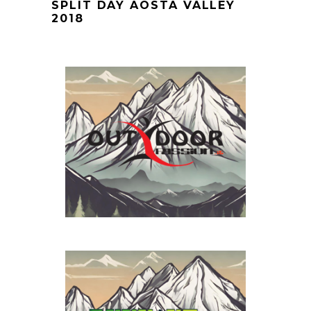
SPLIT DAY AOSTA VALLEY
2018