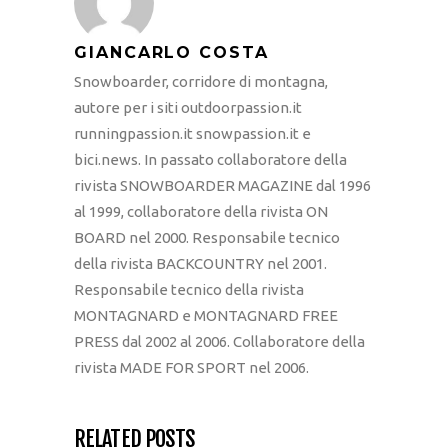
GIANCARLO COSTA
Snowboarder, corridore di montagna,
autore per i siti outdoorpassion.it
runningpassion.it snowpassion.it e
bici.news. In passato collaboratore della
rivista SNOWBOARDER MAGAZINE dal 1996
al 1999, collaboratore della rivista ON
BOARD nel 2000. Responsabile tecnico
della rivista BACKCOUNTRY nel 2001.
Responsabile tecnico della rivista
MONTAGNARD e MONTAGNARD FREE
PRESS dal 2002 al 2006. Collaboratore della
rivista MADE FOR SPORT nel 2006.
RELATED POSTS