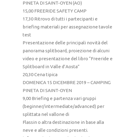
PINETA DI SAINT-OYEN (AO)
15,00 FREERIDE SAFETY CAMP
17,30 Ritrovo di tutti i partecipanti e
briefing materiali per assegnazione tavole
test
Presentazione delle principali novità del
panorama splitboard, proiezione di alcuni
video e presentazione del libro “Freeride e
Splitboard in Valle d’Aosta”
20,30 Cena tipica
DOMENICA 15 DICEMBRE 2019 – CAMPING
PINETA DI SAINT-OYEN
9,00 Briefing e partenza vari gruppi
(beginner/intermediate/advanced) per
splittata nel vallone di
Flassin o altra destinazione in base alla
neve e alle condizioni presenti.