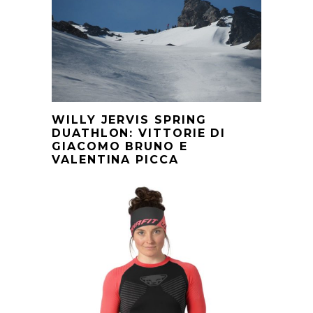
WILLY JERVIS SPRING
DUATHLON: VITTORIE DI
GIACOMO BRUNO E
VALENTINA PICCA