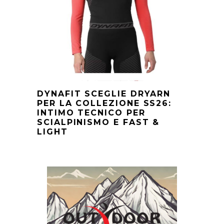
DYNAFIT SCEGLIE DRYARN
PER LA COLLEZIONE SS26:
INTIMO TECNICO PER
SCIALPINISMO E FAST &
LIGHT