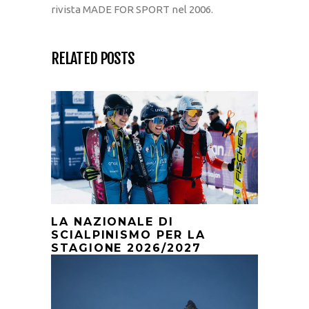
rivista MADE FOR SPORT nel 2006.
RELATED POSTS
LA NAZIONALE DI
SCIALPINISMO PER LA
STAGIONE 2026/2027