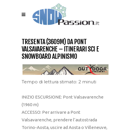
TRESENTA (3609M) DA PONT
VALSAVARENCHE – ITINERARI SCI E
SNOWBOARD ALPINISMO
Tempo di lettura stimato: 2 minuti
INIZIO ESCURSIONE: Pont Valsavarenche
(1960 m)
ACCESSO: Per arrivare a Pont
Valsavarenche, prendere l’autostrada
Torino-Aosta, uscire ad Aosta o Villeneuve,