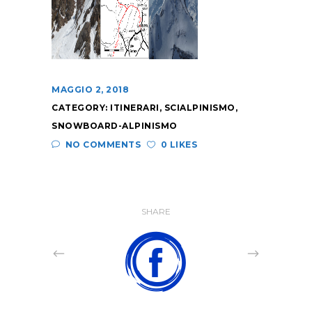
MAGGIO 2, 2018
CATEGORY:
ITINERARI
,
SCIALPINISMO
,
SNOWBOARD-ALPINISMO
NO COMMENTS
0 LIKES
SHARE