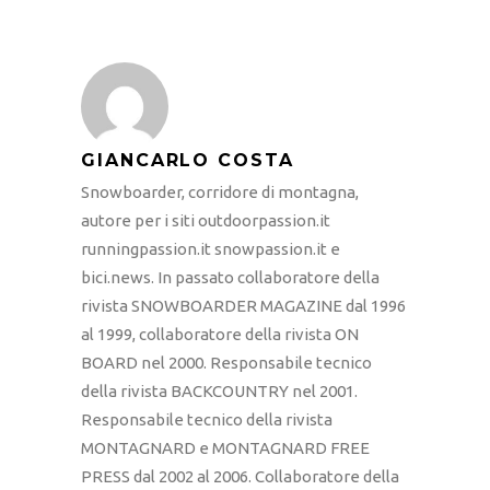
GIANCARLO COSTA
Snowboarder, corridore di montagna,
autore per i siti outdoorpassion.it
runningpassion.it snowpassion.it e
bici.news. In passato collaboratore della
rivista SNOWBOARDER MAGAZINE dal 1996
al 1999, collaboratore della rivista ON
BOARD nel 2000. Responsabile tecnico
della rivista BACKCOUNTRY nel 2001.
Responsabile tecnico della rivista
MONTAGNARD e MONTAGNARD FREE
PRESS dal 2002 al 2006. Collaboratore della